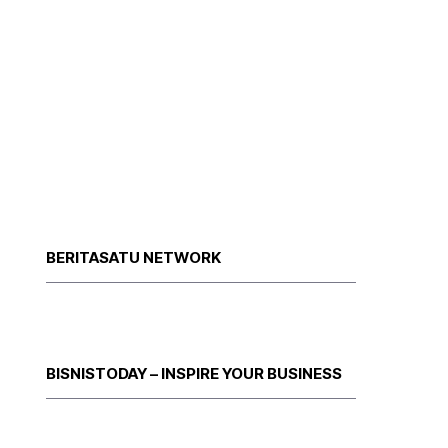
BERITASATU NETWORK
BISNISTODAY – INSPIRE YOUR BUSINESS