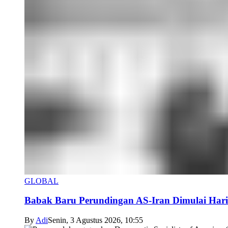
GLOBAL
Babak Baru Perundingan AS-Iran Dimulai Hari
By
Adi
Senin, 3 Agustus 2026, 10:55