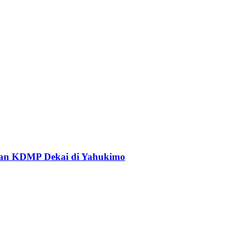
an KDMP Dekai di Yahukimo