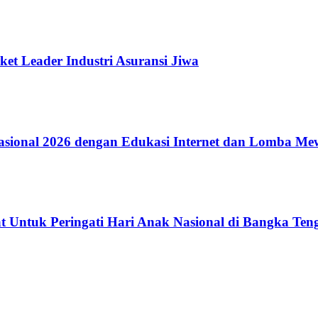
ket Leader Industri Asuransi Jiwa
ional 2026 dengan Edukasi Internet dan Lomba Me
 Untuk Peringati Hari Anak Nasional di Bangka Ten