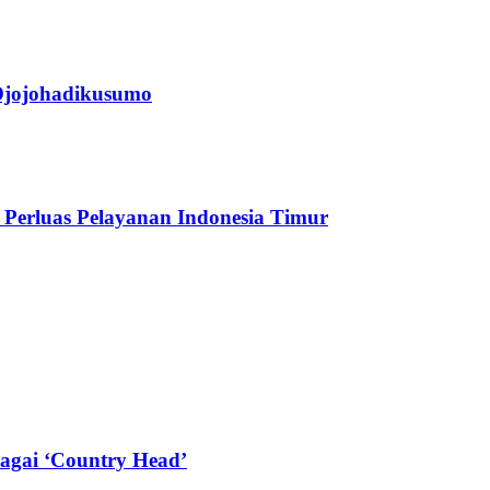
jojohadikusumo
Perluas Pelayanan Indonesia Timur
agai ‘Country Head’