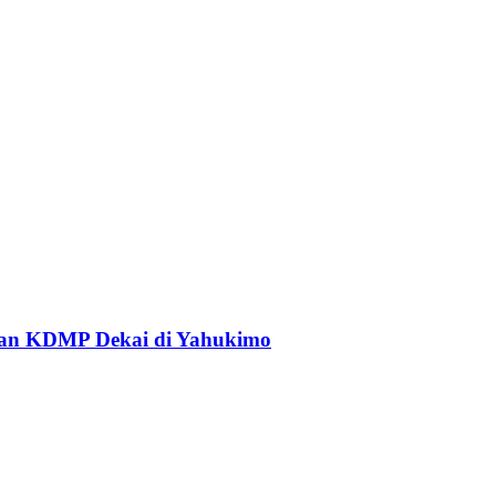
an KDMP Dekai di Yahukimo