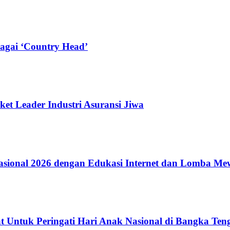
agai ‘Country Head’
ket Leader Industri Asuransi Jiwa
ional 2026 dengan Edukasi Internet dan Lomba Me
 Untuk Peringati Hari Anak Nasional di Bangka Ten