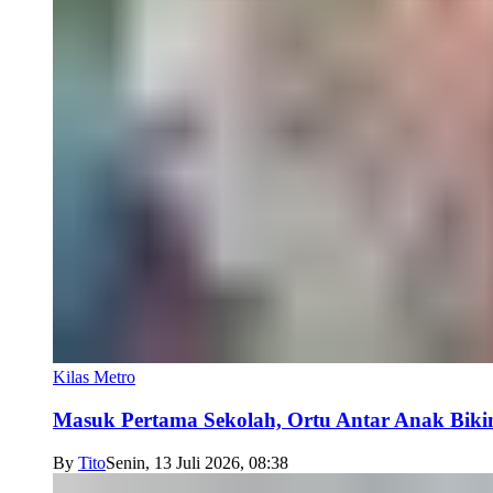
Kilas Metro
Masuk Pertama Sekolah, Ortu Antar Anak Biki
By
Tito
Senin, 13 Juli 2026, 08:38