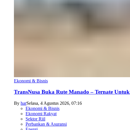
Ekonomi & Bisnis
TransNusa Buka Rute Manado – Ternate Untuk 
By
har
Selasa, 4 Agustus 2026, 07:16
Ekonomi & Bisnis
Ekonomi Rakyat
Sektor Riil
Perbankan & Asuransi
Energi