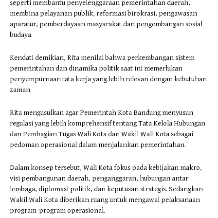
seperti membantu penyelenggaraan pemerintahan daerah,
membina pelayanan publik, reformasi birokrasi, pengawasan
aparatur, pemberdayaan masyarakat dan pengembangan sosial
budaya.
Kendati demikian, Rita menilai bahwa perkembangan sistem
pemerintahan dan dinamika politik saat ini memerlukan
penyempurnaan tata kerja yang lebih relevan dengan kebutuhan
zaman.
Rita mengusulkan agar Pemerintah Kota Bandung menyusun
regulasi yang lebih komprehensif tentang Tata Kelola Hubungan
dan Pembagian Tugas Wali Kota dan Wakil Wali Kota sebagai
pedoman operasional dalam menjalankan pemerintahan.
Dalam konsep tersebut, Wali Kota fokus pada kebijakan makro,
visi pembangunan daerah, penganggaran, hubungan antar
lembaga, diplomasi politik, dan keputusan strategis. Sedangkan
Wakil Wali Kota diberikan ruang untuk mengawal pelaksanaan
program-program operasional.