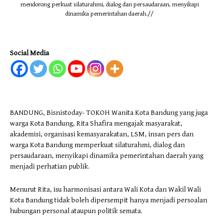
mendorong perkuat silaturahmi, dialog dan persaudaraan, menyikapi
dinamika pemerintahan daerah.//
Social Media
BANDUNG, Bisnistoday- TOKOH Wanita Kota Bandung yang juga
warga Kota Bandung, Rita Shafira mengajak masyarakat,
akademisi, organisasi kemasyarakatan, LSM, insan pers dan
warga Kota Bandung memperkuat silaturahmi, dialog dan
persaudaraan, menyikapi dinamika pemerintahan daerah yang
menjadi perhatian publik.
Menurut Rita, isu harmonisasi antara Wali Kota dan Wakil Wali
Kota Bandung tidak boleh dipersempit hanya menjadi persoalan
hubungan personal ataupun politik semata.