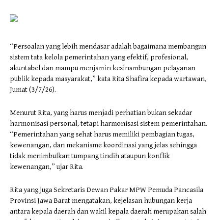
“Persoalan yang lebih mendasar adalah bagaimana membangun
sistem tata kelola pemerintahan yang efektif, profesional,
akuntabel dan mampu menjamin kesinambungan pelayanan
publik kepada masyarakat,” kata Rita Shafira kepada wartawan,
Jumat (3/7/26).
Menurut Rita, yang harus menjadi perhatian bukan sekadar
harmonisasi personal, tetapi harmonisasi sistem pemerintahan.
“Pemerintahan yang sehat harus memiliki pembagian tugas,
kewenangan, dan mekanisme koordinasi yang jelas sehingga
tidak menimbulkan tumpang tindih ataupun konflik
kewenangan,” ujar Rita.
Rita yang juga Sekretaris Dewan Pakar MPW Pemuda Pancasila
Provinsi Jawa Barat mengatakan, kejelasan hubungan kerja
antara kepala daerah dan wakil kepala daerah merupakan salah