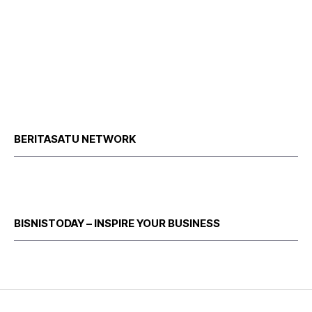
BERITASATU NETWORK
BISNISTODAY – INSPIRE YOUR BUSINESS