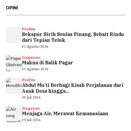
OPINI
Profile
Sekapur Sirih Seulas Pinang, Sebait Rindu
dari Tepian Teluk
01 Agustus 2026
Gagasan
Makna di Balik Pagar
01 Agustus 2026
Profile
Abdul Mu’ti Berbagi Kisah Perjalanan dari
Anak Desa hingga...
30 Juli 2026
Gagasan
Menjaga Air, Merawat Kemanusiaan
29 Juli 2026