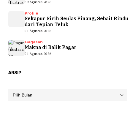
09 Agustus 2026
Profile
Sekapur Sirih Seulas Pinang, Sebait Rindu
dari Tepian Teluk
01 Agustus 2026
Gagasan
Makna di Balik Pagar
01 Agustus 2026
ARSIP
Arsip