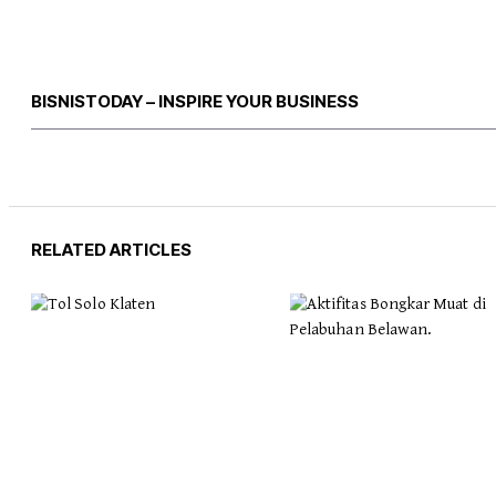
BISNISTODAY – INSPIRE YOUR BUSINESS
RELATED ARTICLES