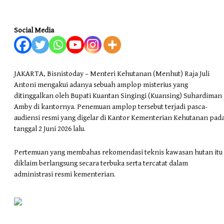
Social Media
JAKARTA, Bisnistoday – Menteri Kehutanan (Menhut) Raja Juli
Antoni mengakui adanya sebuah amplop misterius yang
ditinggalkan oleh Bupati Kuantan Singingi (Kuansing) Suhardiman
Amby di kantornya. Penemuan amplop tersebut terjadi pasca-
audiensi resmi yang digelar di Kantor Kementerian Kehutanan pad
tanggal 2 Juni 2026 lalu.
Pertemuan yang membahas rekomendasi teknis kawasan hutan itu
diklaim berlangsung secara terbuka serta tercatat dalam
administrasi resmi kementerian.