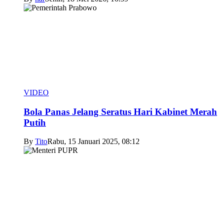
VIDEO
Bola Panas Jelang Seratus Hari Kabinet Merah
Putih
By
Tito
Rabu, 15 Januari 2025, 08:12