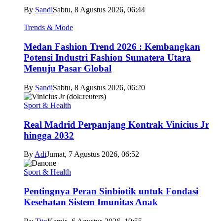
By
Sandi
Sabtu, 8 Agustus 2026, 06:44
Trends & Mode
Medan Fashion Trend 2026 : Kembangkan
Potensi Industri Fashion Sumatera Utara
Menuju Pasar Global
By
Sandi
Sabtu, 8 Agustus 2026, 06:20
Sport & Health
Real Madrid Perpanjang Kontrak Vinicius Jr
hingga 2032
By
Adi
Jumat, 7 Agustus 2026, 06:52
Sport & Health
Pentingnya Peran Sinbiotik untuk Fondasi
Kesehatan Sistem Imunitas Anak