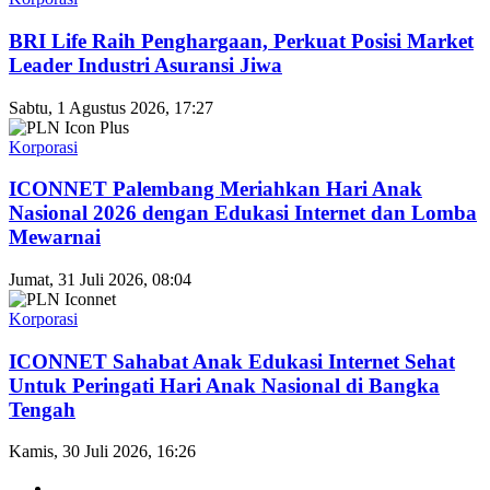
BRI Life Raih Penghargaan, Perkuat Posisi Market
Leader Industri Asuransi Jiwa
Sabtu, 1 Agustus 2026, 17:27
Korporasi
ICONNET Palembang Meriahkan Hari Anak
Nasional 2026 dengan Edukasi Internet dan Lomba
Mewarnai
Jumat, 31 Juli 2026, 08:04
Korporasi
ICONNET Sahabat Anak Edukasi Internet Sehat
Untuk Peringati Hari Anak Nasional di Bangka
Tengah
Kamis, 30 Juli 2026, 16:26