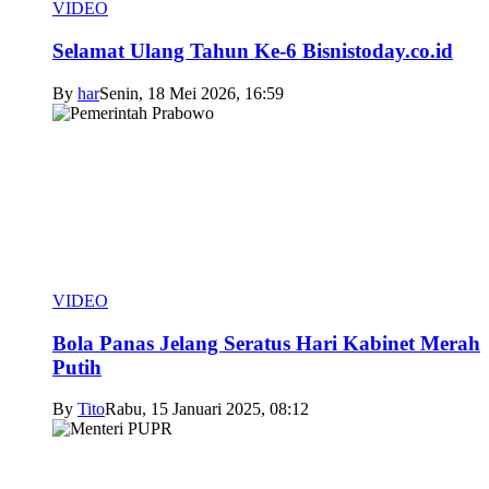
VIDEO
Selamat Ulang Tahun Ke-6 Bisnistoday.co.id
By
har
Senin, 18 Mei 2026, 16:59
VIDEO
Bola Panas Jelang Seratus Hari Kabinet Merah
Putih
By
Tito
Rabu, 15 Januari 2025, 08:12