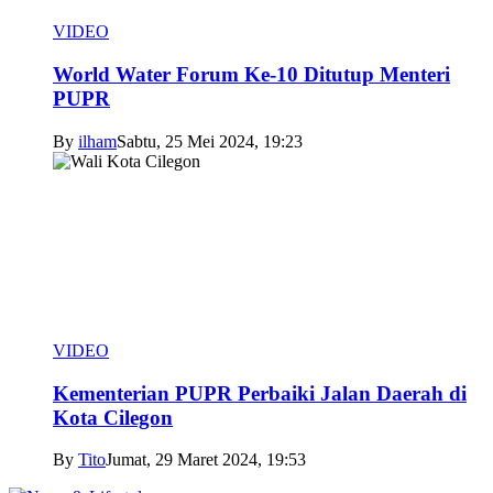
VIDEO
World Water Forum Ke-10 Ditutup Menteri
PUPR
By
ilham
Sabtu, 25 Mei 2024, 19:23
VIDEO
Kementerian PUPR Perbaiki Jalan Daerah di
Kota Cilegon
By
Tito
Jumat, 29 Maret 2024, 19:53