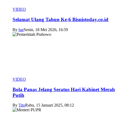
VIDEO
Selamat Ulang Tahun Ke-6 Bisnistoday.co.id
By
har
Senin, 18 Mei 2026, 16:59
VIDEO
Bola Panas Jelang Seratus Hari Kabinet Merah
Putih
By
Tito
Rabu, 15 Januari 2025, 08:12