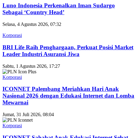
Luno Indonesia Perkenalkan Iman Sudargo
Sebagai ‘Country Head’
Selasa, 4 Agustus 2026, 07:32
Korporasi
BRI Life Raih Penghargaan, Perkuat Posisi Market
Leader Industri Asuransi Jiwa
Sabtu, 1 Agustus 2026, 17:27
Korporasi
ICONNET Palembang Meriahkan Hari Anak
Nasional 2026 dengan Edukasi Internet dan Lomba
Mewarnai
Jumat, 31 Juli 2026, 08:04
Korporasi
ICONNET Sahabat Anak Edukasi Internet Sehat