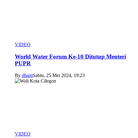
VIDEO
World Water Forum Ke-10 Ditutup Menteri
PUPR
By
ilham
Sabtu, 25 Mei 2024, 19:23
VIDEO