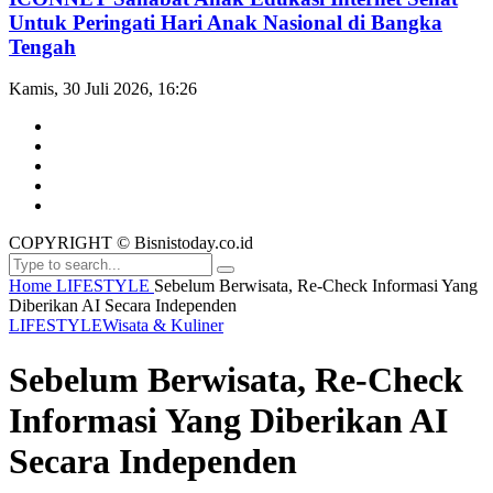
Untuk Peringati Hari Anak Nasional di Bangka
Tengah
Kamis, 30 Juli 2026, 16:26
COPYRIGHT © Bisnistoday.co.id
Home
LIFESTYLE
Sebelum Berwisata, Re-Check Informasi Yang
Diberikan AI Secara Independen
LIFESTYLE
Wisata & Kuliner
Sebelum Berwisata, Re-Check
Informasi Yang Diberikan AI
Secara Independen