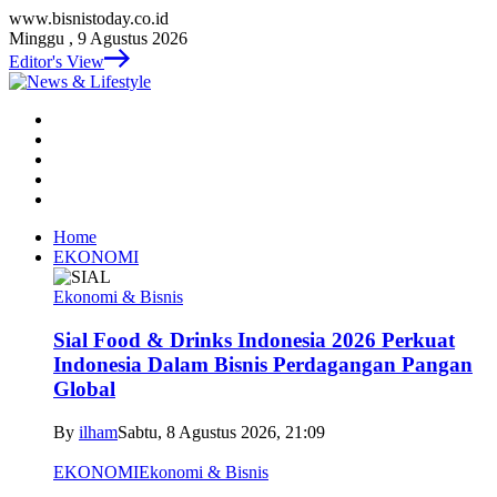
www.bisnistoday.co.id
Minggu , 9 Agustus 2026
Editor's View
Home
EKONOMI
Ekonomi & Bisnis
Sial Food & Drinks Indonesia 2026 Perkuat
Indonesia Dalam Bisnis Perdagangan Pangan
Global
By
ilham
Sabtu, 8 Agustus 2026, 21:09
EKONOMI
Ekonomi & Bisnis