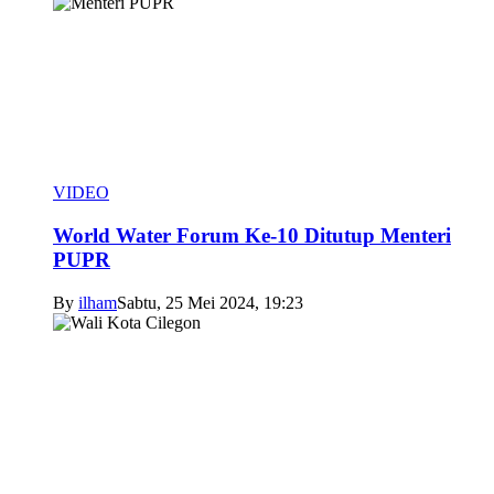
VIDEO
World Water Forum Ke-10 Ditutup Menteri
PUPR
By
ilham
Sabtu, 25 Mei 2024, 19:23