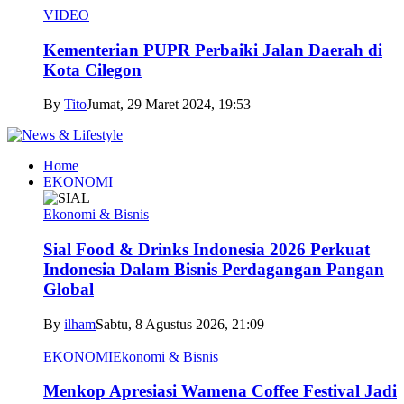
VIDEO
Kementerian PUPR Perbaiki Jalan Daerah di
Kota Cilegon
By
Tito
Jumat, 29 Maret 2024, 19:53
Home
EKONOMI
Ekonomi & Bisnis
Sial Food & Drinks Indonesia 2026 Perkuat
Indonesia Dalam Bisnis Perdagangan Pangan
Global
By
ilham
Sabtu, 8 Agustus 2026, 21:09
EKONOMI
Ekonomi & Bisnis
Menkop Apresiasi Wamena Coffee Festival Jadi