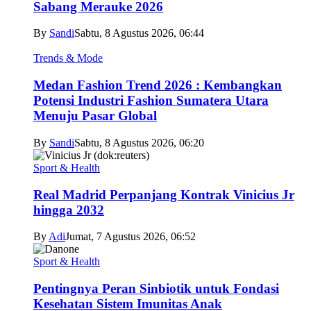
Sabang Merauke 2026
By
Sandi
Sabtu, 8 Agustus 2026, 06:44
Trends & Mode
Medan Fashion Trend 2026 : Kembangkan
Potensi Industri Fashion Sumatera Utara
Menuju Pasar Global
By
Sandi
Sabtu, 8 Agustus 2026, 06:20
Sport & Health
Real Madrid Perpanjang Kontrak Vinicius Jr
hingga 2032
By
Adi
Jumat, 7 Agustus 2026, 06:52
Sport & Health
Pentingnya Peran Sinbiotik untuk Fondasi
Kesehatan Sistem Imunitas Anak