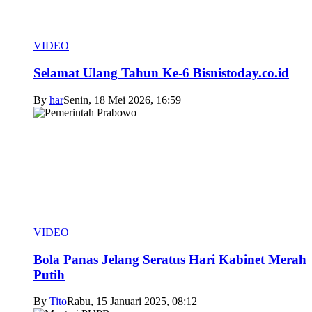
VIDEO
Selamat Ulang Tahun Ke-6 Bisnistoday.co.id
By
har
Senin, 18 Mei 2026, 16:59
VIDEO
Bola Panas Jelang Seratus Hari Kabinet Merah
Putih
By
Tito
Rabu, 15 Januari 2025, 08:12