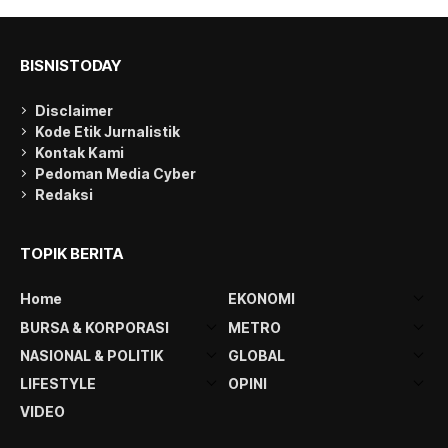
BISNISTODAY
Disclaimer
Kode Etik Jurnalistik
Kontak Kami
Pedoman Media Cyber
Redaksi
TOPIK BERITA
Home
EKONOMI
BURSA & KORPORASI
METRO
NASIONAL & POLITIK
GLOBAL
LIFESTYLE
OPINI
VIDEO