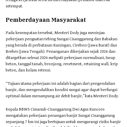
setempat.
Pemberdayaan Masyarakat
Pada kesempatan tersebut, Menteri Dody juga meninjau
pekerjaan penguatan tebing Sungai Cisanggarung dan Babakan
yang berada di perbatasan Kuningan, Cirebon (Jawa Barat) dan
Brebes (Jawa Tengah). Penanganan dikerjakan sejak 2024 dan
ditargetkan selesai 2026 meliputi pekerjaan normalisasi, turap
beton, tanggul tanah, bronjong, revetment, retaining wall, krip
beton, dan kolam retensi.
“Tujuan utama pekerjaan ini adalah bagian dari pengendalian
banjir, dan mengendalikan kondisi sungai agar dapat berfungsi
optimal dalam menampung air debit banjir,”kata Menteri Dody.
Kepala BBWS Cimanuk-Cisanggarung Dwi Agus Kuncoro
mengatakan pekerjaan penangan banjir Sungai Cisanggarung
sepanjang 7 km ini juga bertujuan untuk mengurangi risiko banjir