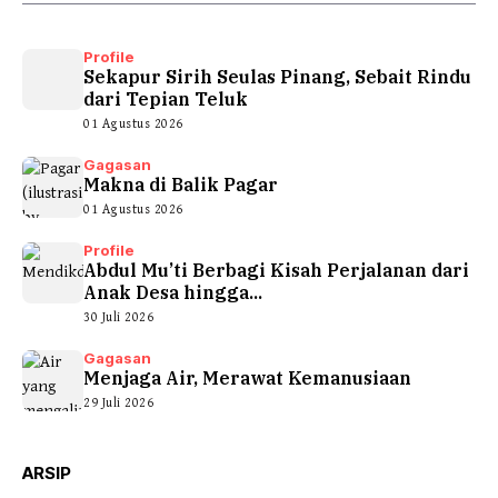
Profile
Sekapur Sirih Seulas Pinang, Sebait Rindu
dari Tepian Teluk
01 Agustus 2026
Gagasan
Makna di Balik Pagar
01 Agustus 2026
Profile
Abdul Mu’ti Berbagi Kisah Perjalanan dari
Anak Desa hingga...
30 Juli 2026
Gagasan
Menjaga Air, Merawat Kemanusiaan
29 Juli 2026
ARSIP