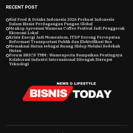
RECENT POST
Sial Food & Drinks Indonesia 2026 Perkuat Indonesia
Dalam Bisnis Perdagangan Pangan Global
Menkop Apresiasi Wamena Coffee Festival Jadi Penggerak
Ekonomi Lokal
Krisis Energi Jadi Momentum, ITDP Dorong Percepatan
Reformasi Transportasi Publik dan Elektrifikasi Bus
Memaknai Hutan sebagai Ruang Hidup Melalui Sedekah
Hutan
Forum BRICS TMM : Wamenperin Sampaikan Pentingnya
Kolaborasi Industri Internasional Ditengah Disrupsi
Teknologi