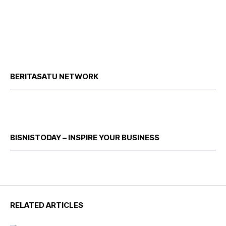
BERITASATU NETWORK
BISNISTODAY – INSPIRE YOUR BUSINESS
RELATED ARTICLES