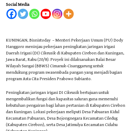
Social Media
KUNINGAN, Bisnistoday – Menteri Pekerjaan Umum (PU) Dody
Hanggoro meninjau pekerjaan peningkatan jaringan irigasi
Daerah Irigasi (DI) Cikeusik di Kabupaten Cirebon dan Kuningan,
Jawa Barat, Rabu (20/8). Proyek ini dilaksanakan Balai Besar
Wilayah Sungai (BBWS) Cimanuk-Cisanggarung untuk
mendukung program swasembada pangan yang menjadi bagian
program Asta Cita Presiden Prabowo Subianto.
Peningkatan jaringan irigasi DI Cikeusik bertujuan untuk
mengembalikan fungsi dan kapasitas saluran guna memenuhi
kebutuhan pengairan bagi lahan pertanian di Kabupaten Cirebon
dan Kuningan. Lokasi pekerjaan meliputi Desa Pabuaran Kidul
Kecamatan Pabuaran, Desa Bojongnegara Kecamatan Ciledug
(Kabupaten Cirebon), serta Desa Jatimulya Kecamatan Cidahu