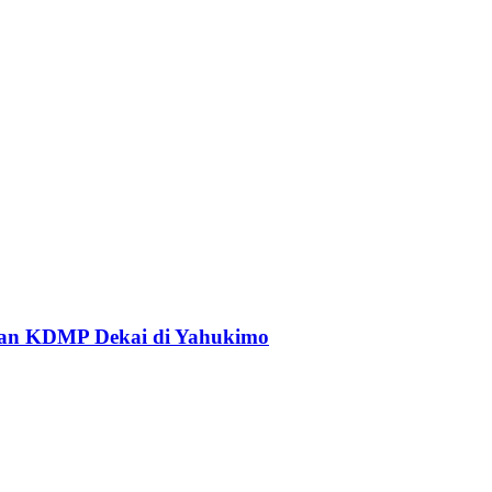
an KDMP Dekai di Yahukimo