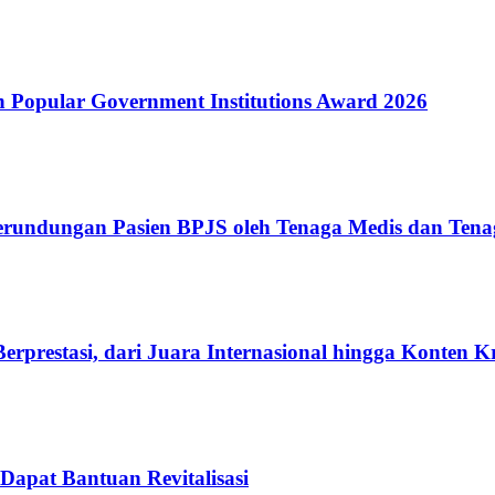
Popular Government Institutions Award 2026
erundungan Pasien BPJS oleh Tenaga Medis dan Tena
rprestasi, dari Juara Internasional hingga Konten K
Dapat Bantuan Revitalisasi