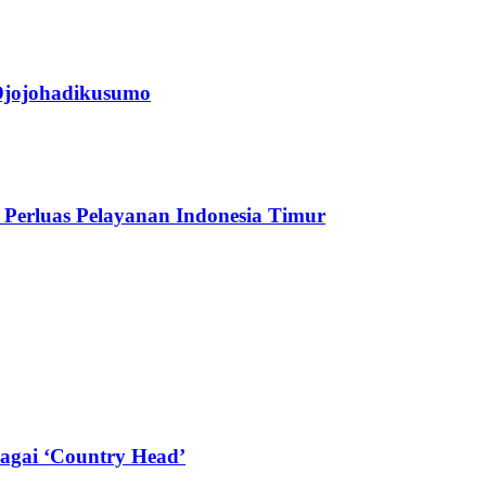
jojohadikusumo
Perluas Pelayanan Indonesia Timur
agai ‘Country Head’