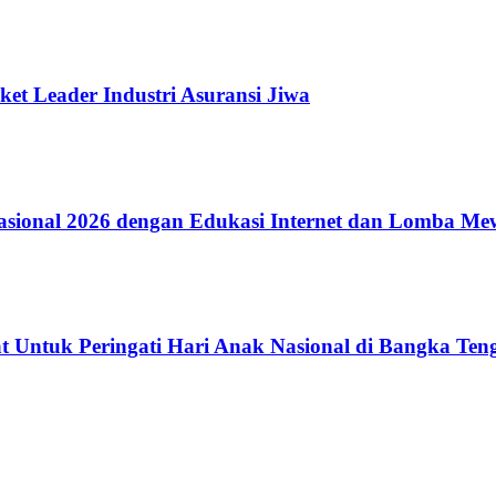
ket Leader Industri Asuransi Jiwa
ional 2026 dengan Edukasi Internet dan Lomba Me
 Untuk Peringati Hari Anak Nasional di Bangka Ten