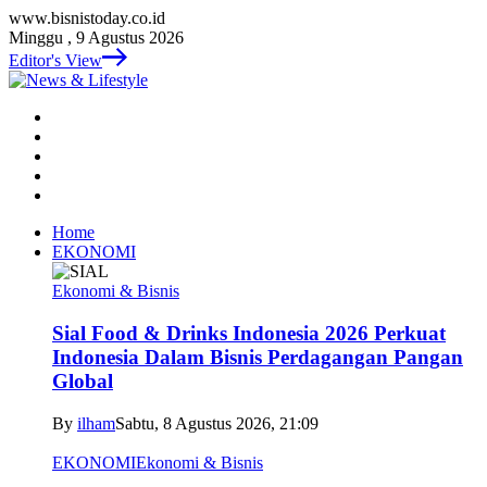
www.bisnistoday.co.id
Minggu , 9 Agustus 2026
Editor's View
Home
EKONOMI
Ekonomi & Bisnis
Sial Food & Drinks Indonesia 2026 Perkuat
Indonesia Dalam Bisnis Perdagangan Pangan
Global
By
ilham
Sabtu, 8 Agustus 2026, 21:09
EKONOMI
Ekonomi & Bisnis