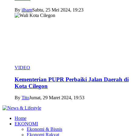
By
ilham
Sabtu, 25 Mei 2024, 19:23
VIDEO
Kementerian PUPR Perbaiki Jalan Daerah di
Kota Cilegon
By
Tito
Jumat, 29 Maret 2024, 19:53
Home
EKONOMI
Ekonomi & Bisnis
Ekonomi Rakyat