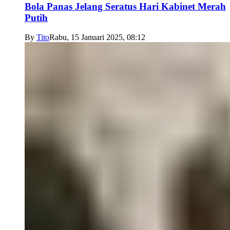
Bola Panas Jelang Seratus Hari Kabinet Merah
Putih
By
Tito
Rabu, 15 Januari 2025, 08:12