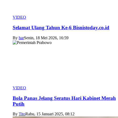
VIDEO
Selamat Ulang Tahun Ke-6 Bisnistoday.co.id
By
har
Senin, 18 Mei 2026, 16:59
VIDEO
Bola Panas Jelang Seratus Hari Kabinet Merah
Putih
By
Tito
Rabu, 15 Januari 2025, 08:12