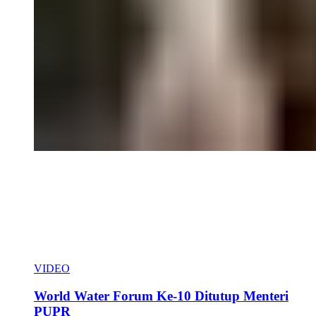
VIDEO
World Water Forum Ke-10 Ditutup Menteri
PUPR