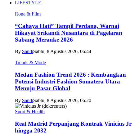
LIFESTYLE
Rona & Film
“Cahaya Hati” Tampil Perdana, Warnai
Hikayat Srikandi Nusantara di Pagelaran
Sabang Merauke 2026
By
Sandi
Sabtu, 8 Agustus 2026, 06:44
Trends & Mode
Medan Fashion Trend 2026 : Kembangkan
Potensi Industri Fashion Sumatera Utara
Menuju Pasar Global
By
Sandi
Sabtu, 8 Agustus 2026, 06:20
Sport & Health
Real Madrid Perpanjang Kontrak Vinicius Jr
hingga 2032