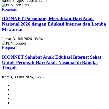
Sabtu, 1 Agustus 2026, 17:27
Korporasi
ICONNET Palembang Meriahkan Hari Anak
Nasional 2026 dengan Edukasi Internet dan Lomba
Mewarnai
Jumat, 31 Juli 2026, 08:04
Korporasi
ICONNET Sahabat Anak Edukasi Internet Sehat
Untuk Peringati Hari Anak Nasional di Bangka
Tengah
Kamis, 30 Juli 2026, 16:26