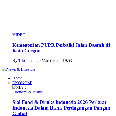
VIDEO
Kementerian PUPR Perbaiki Jalan Daerah di
Kota Cilegon
By
Tito
Jumat, 29 Maret 2024, 19:53
Home
EKONOMI
Ekonomi & Bisnis
Sial Food & Drinks Indonesia 2026 Perkuat
Indonesia Dalam Bisnis Perdagangan Pangan
Global