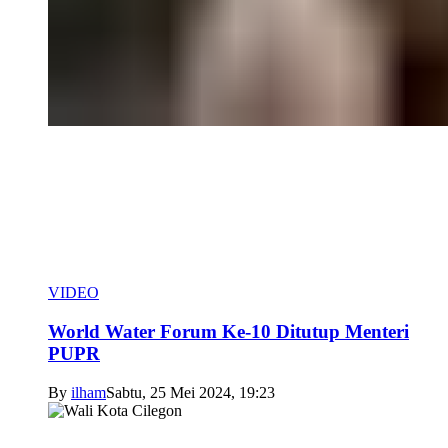
VIDEO
World Water Forum Ke-10 Ditutup Menteri
PUPR
By
ilham
Sabtu, 25 Mei 2024, 19:23