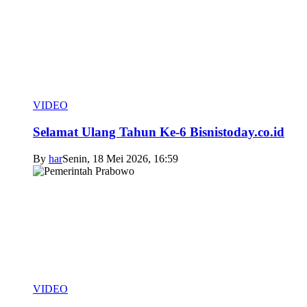
VIDEO
Selamat Ulang Tahun Ke-6 Bisnistoday.co.id
By
har
Senin, 18 Mei 2026, 16:59
VIDEO