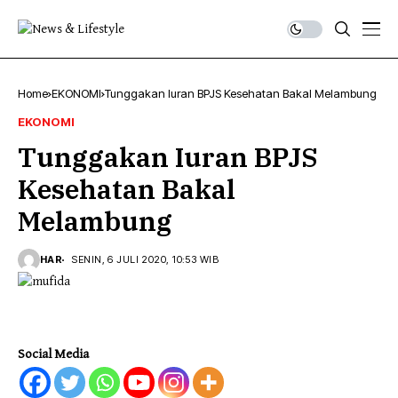
Home
EKONOMI
Tunggakan Iuran BPJS Kesehatan Bakal Melambung
EKONOMI
Tunggakan Iuran BPJS
Kesehatan Bakal
Melambung
HAR
SENIN, 6 JULI 2020, 10:53 WIB
Social Media