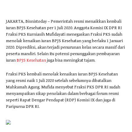
JAKARTA, Bisnistoday – Pemerintah resmi menaikkan kembali
iuran BPJS Kesehatan per 1 Juli 2020. Anggota Komisi IX DPR RI
Fraksi PKS Kurniasih Mufidayati menegaskan Fraksi PKS sudah
menolak kenaikan iuran BPJS Kesehatan yang berlaku 1 Januari
2020. Diprediksi, akan terjadi penurunan kelas secara massif dari
peserta mandiri. Selain itu potensi penunggakan pembayaran
iuran
BPJS Kesehatan
juga bisa meningkat tajam.
Fraksi PKS kembali menolak kenaikan iuran BPJS Kesehatan
yang resmi naik 1 Juli 2020 setelah sebelumnya dibatalkan
Mahkamah Agung. Mufida menyebut Fraksi PKS DPR RI sudah
menyampaikan sikap penolakan dalam berbagai forum resmi
seperti Rapat Dengar Pendapat (RDP) Komisi IX dan juga di
Paripurna DPR RI.