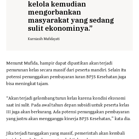
kelola kemudian
mengorbankan
masyarakat yang sedang
sulit ekonominya.”
Kurniasih Mufidayati
Menurut Mufida, hampir dapat dipastikan akan terjadi
penurunan kelas secara massif dari peserta mandiri. Selain itu
potensi penunggakan pembayaran iuran BPJS Kesehatan juga
bisa meningkat tajam.
“Akan terjadi gelombang turun kelas karena kondisi ekonomi
saat ini sulit. Pada awal tahun depan subsidi untuk peserta kelas
III juga akan berkurang. Ada potensi penunggakan pembayaran
yang justru akan mengganggu kinerja BPJS Kesehatan,” kata dia.
Jika terjadi tunggakan yang massif, pemerintah akan kembali