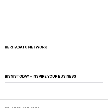
BERITASATU NETWORK
BISNISTODAY – INSPIRE YOUR BUSINESS