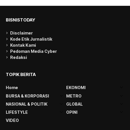
BISNISTODAY
Disclaimer
Kode Etik Jurnalistik
Kontak Kami
Pedoman Media Cyber
Redaksi
TOPIK BERITA
Home
EKONOMI
BURSA & KORPORASI
METRO
NASIONAL & POLITIK
GLOBAL
LIFESTYLE
OPINI
VIDEO