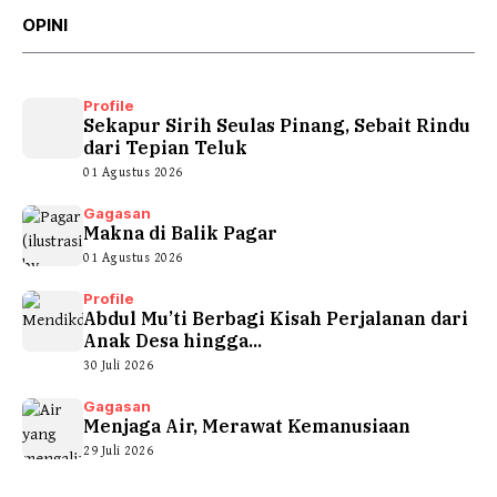
OPINI
Profile
Sekapur Sirih Seulas Pinang, Sebait Rindu
dari Tepian Teluk
01 Agustus 2026
Gagasan
Makna di Balik Pagar
01 Agustus 2026
Profile
Abdul Mu’ti Berbagi Kisah Perjalanan dari
Anak Desa hingga...
30 Juli 2026
Gagasan
Menjaga Air, Merawat Kemanusiaan
29 Juli 2026