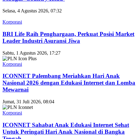
Selasa, 4 Agustus 2026, 07:32
Korporasi
BRI Life Raih Penghargaan, Perkuat Posisi Market
Leader Industri Asuransi Jiwa
Sabtu, 1 Agustus 2026, 17:27
Korporasi
ICONNET Palembang Meriahkan Hari Anak
Nasional 2026 dengan Edukasi Internet dan Lomba
Mewarnai
Jumat, 31 Juli 2026, 08:04
Korporasi
ICONNET Sahabat Anak Edukasi Internet Sehat
Untuk Peringati Hari Anak Nasional di Bangka
Tengah