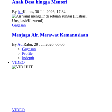
Anak Desa hingga Menteri
By
har
Kamis, 30 Juli 2026, 17:34
Gagasan
Menjaga Air, Merawat Kemanusiaan
By
Adi
Rabu, 29 Juli 2026, 06:06
Gagasan
Profile
Indepth
VIDEO
VIDEO