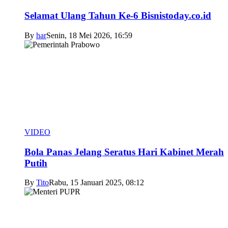
Selamat Ulang Tahun Ke-6 Bisnistoday.co.id
By
har
Senin, 18 Mei 2026, 16:59
VIDEO
Bola Panas Jelang Seratus Hari Kabinet Merah
Putih
By
Tito
Rabu, 15 Januari 2025, 08:12