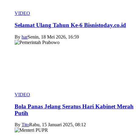
VIDEO
Selamat Ulang Tahun Ke-6 Bisnistoday.co.id
By
har
Senin, 18 Mei 2026, 16:59
VIDEO
Bola Panas Jelang Seratus Hari Kabinet Merah
Putih
By
Tito
Rabu, 15 Januari 2025, 08:12