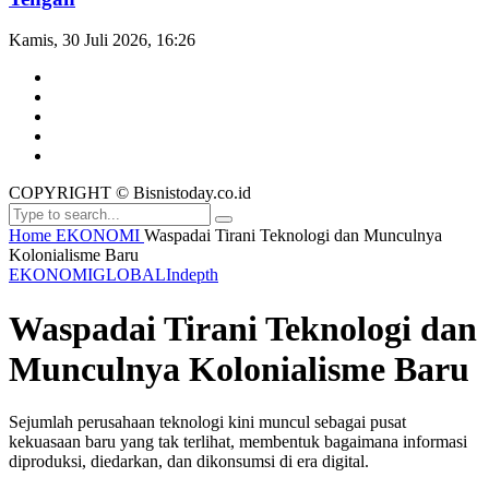
Kamis, 30 Juli 2026, 16:26
COPYRIGHT © Bisnistoday.co.id
Home
EKONOMI
Waspadai Tirani Teknologi dan Munculnya
Kolonialisme Baru
EKONOMI
GLOBAL
Indepth
Waspadai Tirani Teknologi dan
Munculnya Kolonialisme Baru
Sejumlah perusahaan teknologi kini muncul sebagai pusat
kekuasaan baru yang tak terlihat, membentuk bagaimana informasi
diproduksi, diedarkan, dan dikonsumsi di era digital.