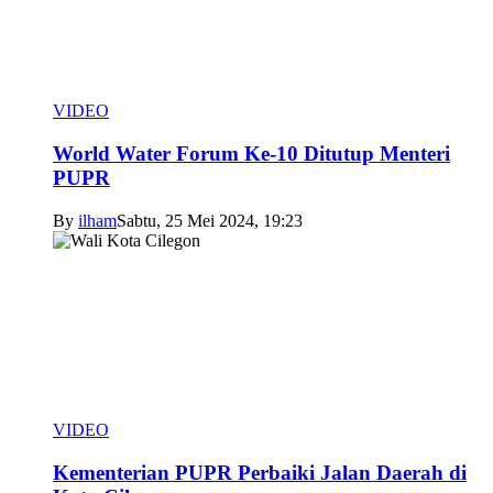
VIDEO
World Water Forum Ke-10 Ditutup Menteri
PUPR
By
ilham
Sabtu, 25 Mei 2024, 19:23
VIDEO
Kementerian PUPR Perbaiki Jalan Daerah di