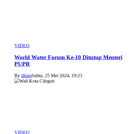
VIDEO
World Water Forum Ke-10 Ditutup Menteri
PUPR
By
ilham
Sabtu, 25 Mei 2024, 19:23
VIDEO