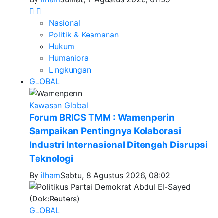
Nasional
Politik & Keamanan
Hukum
Humaniora
Lingkungan
GLOBAL
Kawasan Global
Forum BRICS TMM : Wamenperin
Sampaikan Pentingnya Kolaborasi
Industri Internasional Ditengah Disrupsi
Teknologi
By
ilham
Sabtu, 8 Agustus 2026, 08:02
GLOBAL