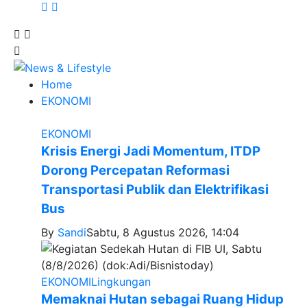
Home
EKONOMI
EKONOMI
Krisis Energi Jadi Momentum, ITDP
Dorong Percepatan Reformasi
Transportasi Publik dan Elektrifikasi
Bus
By
Sandi
Sabtu, 8 Agustus 2026, 14:04
EKONOMI
Lingkungan
Memaknai Hutan sebagai Ruang Hidup