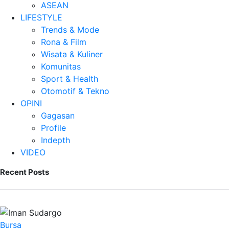
ASEAN
LIFESTYLE
Trends & Mode
Rona & Film
Wisata & Kuliner
Komunitas
Sport & Health
Otomotif & Tekno
OPINI
Gagasan
Profile
Indepth
VIDEO
Recent Posts
Bursa