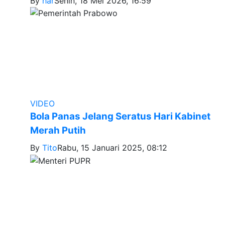
By
har
Senin, 18 Mei 2026, 16:59
VIDEO
Bola Panas Jelang Seratus Hari Kabinet
Merah Putih
By
Tito
Rabu, 15 Januari 2025, 08:12