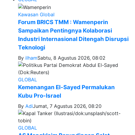
Kawasan Global
Forum BRICS TMM : Wamenperin
Sampaikan Pentingnya Kolaborasi
Industri Internasional Ditengah Disrupsi
Teknologi
By
ilham
Sabtu, 8 Agustus 2026, 08:02
GLOBAL
Kemenangan El-Sayed Permalukan
Kubu Pro-Israel
By
Adi
Jumat, 7 Agustus 2026, 08:20
GLOBAL