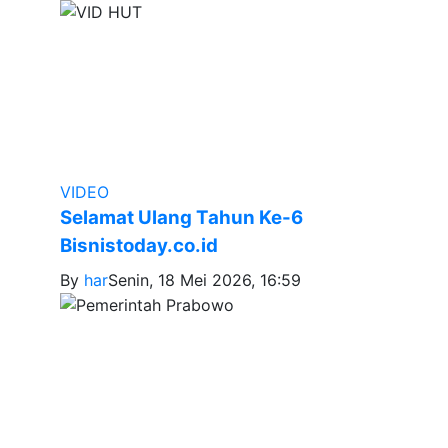
VIDEO
Selamat Ulang Tahun Ke-6
Bisnistoday.co.id
By
har
Senin, 18 Mei 2026, 16:59