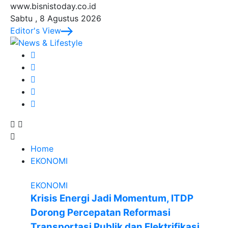
www.bisnistoday.co.id
Sabtu , 8 Agustus 2026
Editor's View
Home
EKONOMI
EKONOMI
Krisis Energi Jadi Momentum, ITDP
Dorong Percepatan Reformasi
Transportasi Publik dan Elektrifikasi