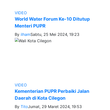
VIDEO
World Water Forum Ke-10 Ditutup
Menteri PUPR
By
ilham
Sabtu, 25 Mei 2024, 19:23
VIDEO
Kementerian PUPR Perbaiki Jalan
Daerah di Kota Cilegon
By
Tito
Jumat, 29 Maret 2024, 19:53