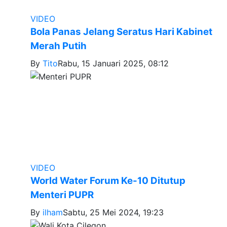
VIDEO
Bola Panas Jelang Seratus Hari Kabinet
Merah Putih
By
Tito
Rabu, 15 Januari 2025, 08:12
VIDEO
World Water Forum Ke-10 Ditutup
Menteri PUPR
By
ilham
Sabtu, 25 Mei 2024, 19:23