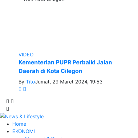
VIDEO
Kementerian PUPR Perbaiki Jalan
Daerah di Kota Cilegon
By
Tito
Jumat, 29 Maret 2024, 19:53
Home
EKONOMI