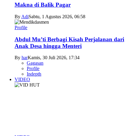
Makna di Balik Pagar
By
Adi
Sabtu, 1 Agustus 2026, 06:58
Profile
Abdul Mu’ti Berbagi Kisah Perjalanan dari
Anak Desa hingga Menteri
By
har
Kamis, 30 Juli 2026, 17:34
Gagasan
Profile
Indepth
VIDEO