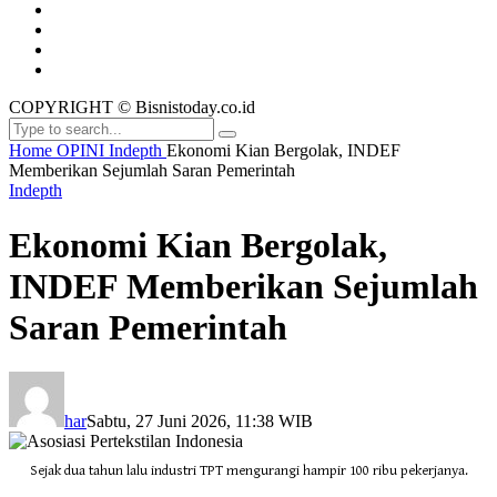
COPYRIGHT © Bisnistoday.co.id
Home
OPINI
Indepth
Ekonomi Kian Bergolak, INDEF
Memberikan Sejumlah Saran Pemerintah
Indepth
Ekonomi Kian Bergolak,
INDEF Memberikan Sejumlah
Saran Pemerintah
har
Sabtu, 27 Juni 2026, 11:38 WIB
Sejak dua tahun lalu industri TPT mengurangi hampir 100 ribu pekerjanya.