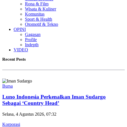
Rona & Film
Wisata & Kuliner
Komunitas
Sport & Health
Otomotif & Tekno
OPINI
Gagasan
Profile
Indepth
VIDEO
Recent Posts
Bursa
Luno Indonesia Perkenalkan Iman Sudargo
Sebagai ‘Country Head’
Selasa, 4 Agustus 2026, 07:32
Korporasi