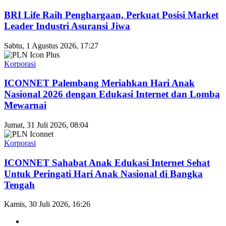
BRI Life Raih Penghargaan, Perkuat Posisi Market
Leader Industri Asuransi Jiwa
Sabtu, 1 Agustus 2026, 17:27
Korporasi
ICONNET Palembang Meriahkan Hari Anak
Nasional 2026 dengan Edukasi Internet dan Lomba
Mewarnai
Jumat, 31 Juli 2026, 08:04
Korporasi
ICONNET Sahabat Anak Edukasi Internet Sehat
Untuk Peringati Hari Anak Nasional di Bangka
Tengah
Kamis, 30 Juli 2026, 16:26