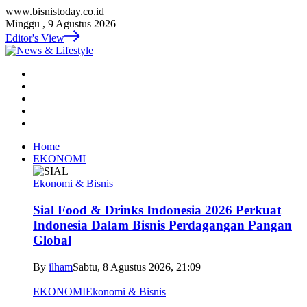
www.bisnistoday.co.id
Minggu , 9 Agustus 2026
Editor's View
Home
EKONOMI
Ekonomi & Bisnis
Sial Food & Drinks Indonesia 2026 Perkuat
Indonesia Dalam Bisnis Perdagangan Pangan
Global
By
ilham
Sabtu, 8 Agustus 2026, 21:09
EKONOMI
Ekonomi & Bisnis