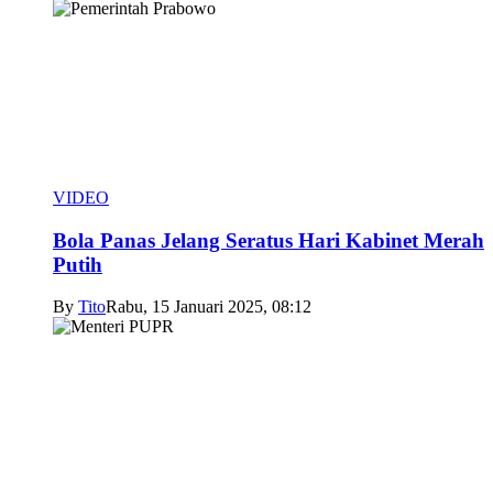
VIDEO
Bola Panas Jelang Seratus Hari Kabinet Merah
Putih
By
Tito
Rabu, 15 Januari 2025, 08:12