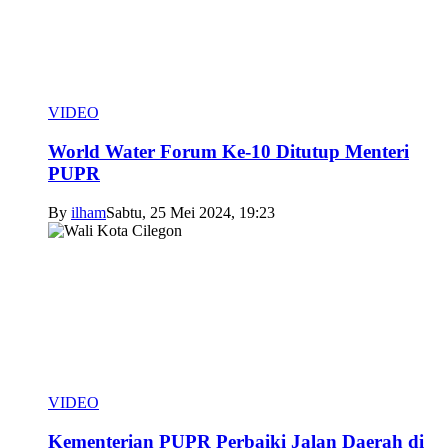
VIDEO
World Water Forum Ke-10 Ditutup Menteri
PUPR
By
ilham
Sabtu, 25 Mei 2024, 19:23
VIDEO
Kementerian PUPR Perbaiki Jalan Daerah di