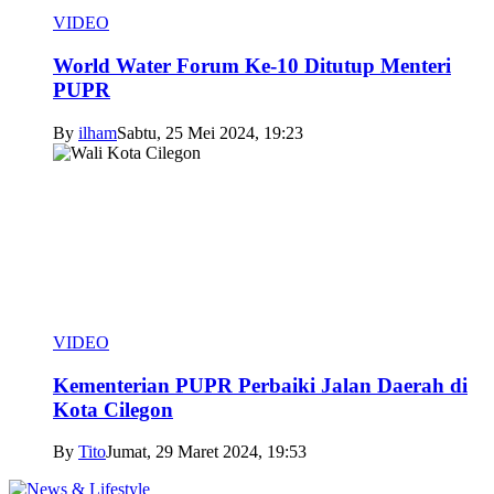
VIDEO
World Water Forum Ke-10 Ditutup Menteri
PUPR
By
ilham
Sabtu, 25 Mei 2024, 19:23
VIDEO
Kementerian PUPR Perbaiki Jalan Daerah di
Kota Cilegon
By
Tito
Jumat, 29 Maret 2024, 19:53