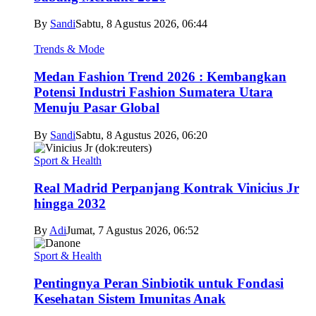
By
Sandi
Sabtu, 8 Agustus 2026, 06:44
Trends & Mode
Medan Fashion Trend 2026 : Kembangkan
Potensi Industri Fashion Sumatera Utara
Menuju Pasar Global
By
Sandi
Sabtu, 8 Agustus 2026, 06:20
Sport & Health
Real Madrid Perpanjang Kontrak Vinicius Jr
hingga 2032
By
Adi
Jumat, 7 Agustus 2026, 06:52
Sport & Health
Pentingnya Peran Sinbiotik untuk Fondasi
Kesehatan Sistem Imunitas Anak