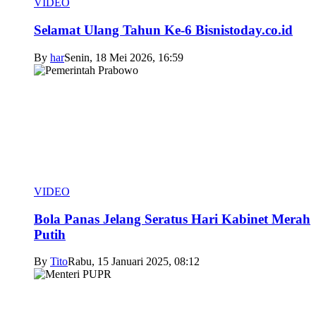
VIDEO
Selamat Ulang Tahun Ke-6 Bisnistoday.co.id
By
har
Senin, 18 Mei 2026, 16:59
VIDEO
Bola Panas Jelang Seratus Hari Kabinet Merah
Putih
By
Tito
Rabu, 15 Januari 2025, 08:12