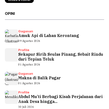
OPINI
Gagasan
Amuk Api di Lahan Kerontang
09 Agustus 2026
Profile
Sekapur Sirih Seulas Pinang, Sebait Rindu
dari Tepian Teluk
01 Agustus 2026
Gagasan
Makna di Balik Pagar
01 Agustus 2026
Profile
Abdul Mu’ti Berbagi Kisah Perjalanan dari
Anak Desa hingga...
30 Juli 2026