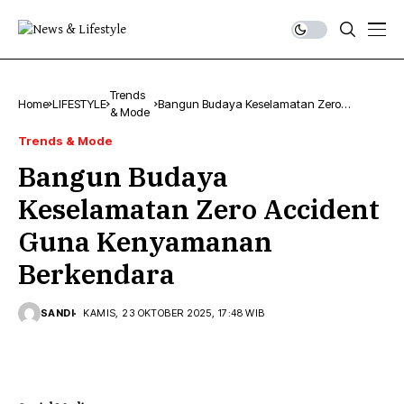
Trends
Home
LIFESTYLE
Bangun Budaya Keselamatan Zero
& Mode
Accident Guna Kenyamanan Berkendara
Trends & Mode
Bangun Budaya
Keselamatan Zero Accident
Guna Kenyamanan
Berkendara
SANDI
KAMIS, 23 OKTOBER 2025, 17:48 WIB