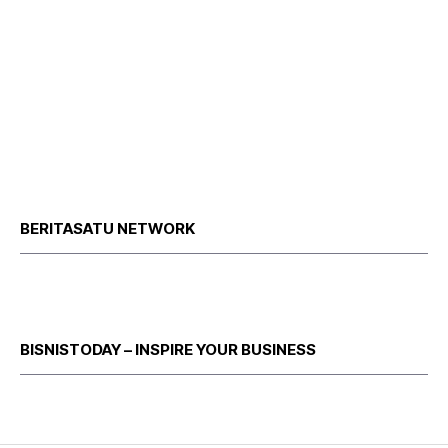
BERITASATU NETWORK
BISNISTODAY – INSPIRE YOUR BUSINESS