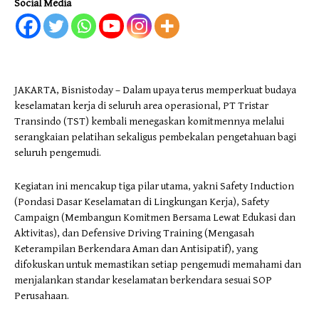
Social Media
JAKARTA, Bisnistoday – Dalam upaya terus memperkuat budaya
keselamatan kerja di seluruh area operasional, PT Tristar
Transindo (TST) kembali menegaskan komitmennya melalui
serangkaian pelatihan sekaligus pembekalan pengetahuan bagi
seluruh pengemudi.
Kegiatan ini mencakup tiga pilar utama, yakni Safety Induction
(Pondasi Dasar Keselamatan di Lingkungan Kerja), Safety
Campaign (Membangun Komitmen Bersama Lewat Edukasi dan
Aktivitas), dan Defensive Driving Training (Mengasah
Keterampilan Berkendara Aman dan Antisipatif), yang
difokuskan untuk memastikan setiap pengemudi memahami dan
menjalankan standar keselamatan berkendara sesuai SOP
Perusahaan.