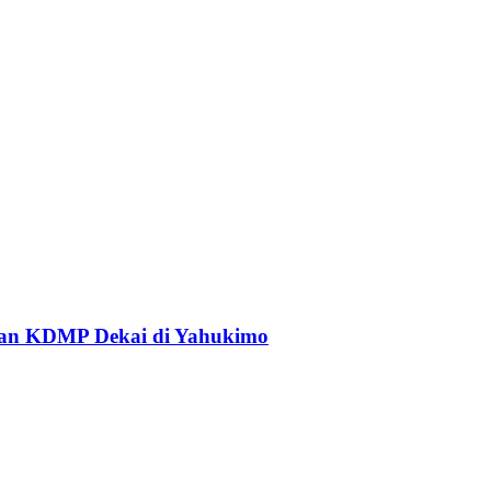
an KDMP Dekai di Yahukimo