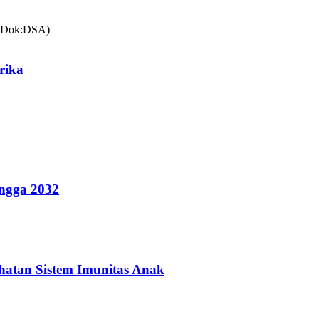
rika
ingga 2032
hatan Sistem Imunitas Anak