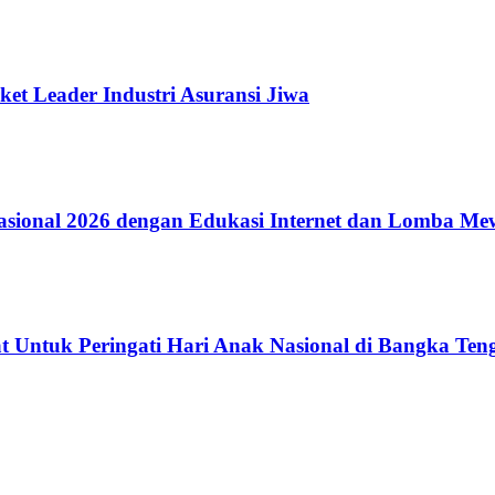
ket Leader Industri Asuransi Jiwa
ional 2026 dengan Edukasi Internet dan Lomba Me
 Untuk Peringati Hari Anak Nasional di Bangka Ten