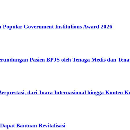
Popular Government Institutions Award 2026
erundungan Pasien BPJS oleh Tenaga Medis dan Tena
rprestasi, dari Juara Internasional hingga Konten K
Dapat Bantuan Revitalisasi