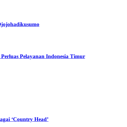
jojohadikusumo
Perluas Pelayanan Indonesia Timur
agai ‘Country Head’