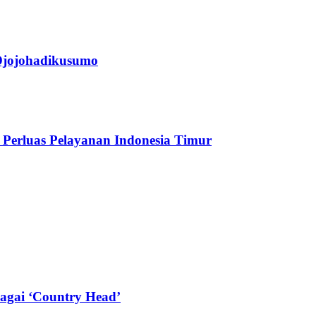
jojohadikusumo
Perluas Pelayanan Indonesia Timur
agai ‘Country Head’