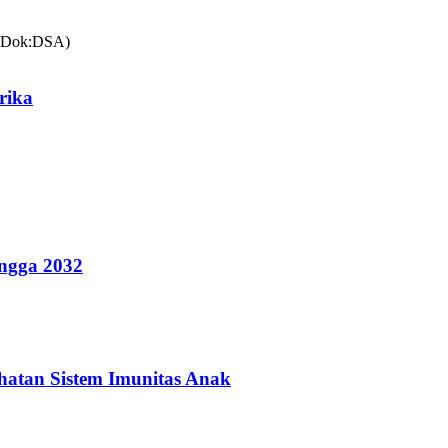
rika
ingga 2032
hatan Sistem Imunitas Anak