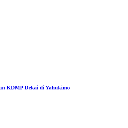
an KDMP Dekai di Yahukimo