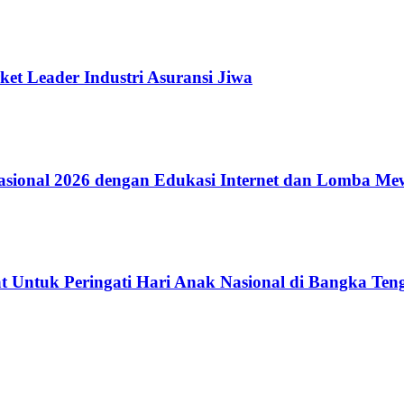
ket Leader Industri Asuransi Jiwa
ional 2026 dengan Edukasi Internet dan Lomba Me
 Untuk Peringati Hari Anak Nasional di Bangka Ten