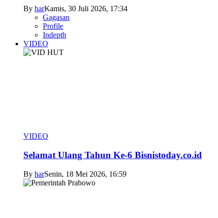
By
har
Kamis, 30 Juli 2026, 17:34
Gagasan
Profile
Indepth
VIDEO
VIDEO
Selamat Ulang Tahun Ke-6 Bisnistoday.co.id
By
har
Senin, 18 Mei 2026, 16:59