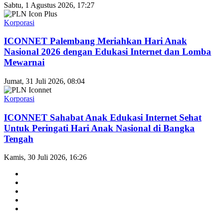
Sabtu, 1 Agustus 2026, 17:27
Korporasi
ICONNET Palembang Meriahkan Hari Anak
Nasional 2026 dengan Edukasi Internet dan Lomba
Mewarnai
Jumat, 31 Juli 2026, 08:04
Korporasi
ICONNET Sahabat Anak Edukasi Internet Sehat
Untuk Peringati Hari Anak Nasional di Bangka
Tengah
Kamis, 30 Juli 2026, 16:26