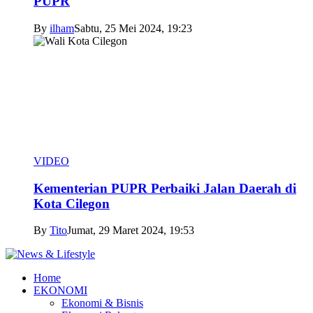
PUPR
By
ilham
Sabtu, 25 Mei 2024, 19:23
VIDEO
Kementerian PUPR Perbaiki Jalan Daerah di
Kota Cilegon
By
Tito
Jumat, 29 Maret 2024, 19:53
Home
EKONOMI
Ekonomi & Bisnis