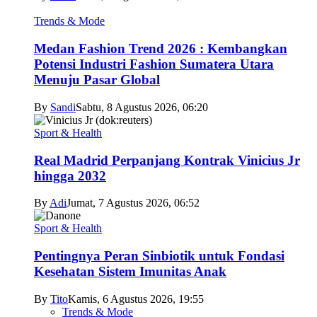
Trends & Mode
Medan Fashion Trend 2026 : Kembangkan
Potensi Industri Fashion Sumatera Utara
Menuju Pasar Global
By
Sandi
Sabtu, 8 Agustus 2026, 06:20
Sport & Health
Real Madrid Perpanjang Kontrak Vinicius Jr
hingga 2032
By
Adi
Jumat, 7 Agustus 2026, 06:52
Sport & Health
Pentingnya Peran Sinbiotik untuk Fondasi
Kesehatan Sistem Imunitas Anak
By
Tito
Kamis, 6 Agustus 2026, 19:55
Trends & Mode