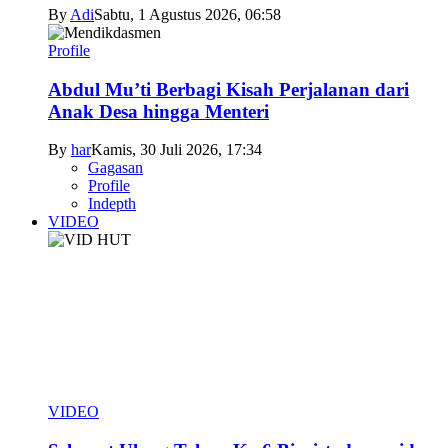
By
Adi
Sabtu, 1 Agustus 2026, 06:58
Profile
Abdul Mu’ti Berbagi Kisah Perjalanan dari
Anak Desa hingga Menteri
By
har
Kamis, 30 Juli 2026, 17:34
Gagasan
Profile
Indepth
VIDEO
VIDEO