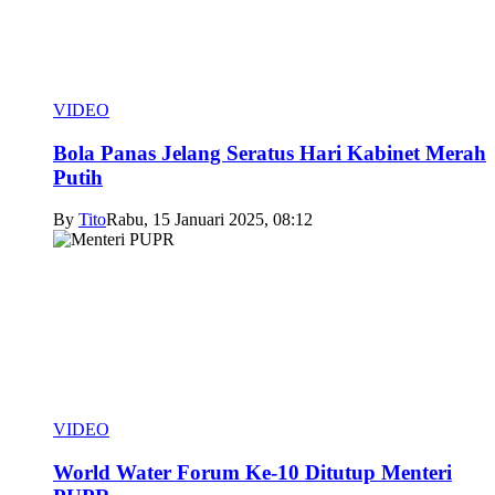
VIDEO
Bola Panas Jelang Seratus Hari Kabinet Merah
Putih
By
Tito
Rabu, 15 Januari 2025, 08:12
VIDEO
World Water Forum Ke-10 Ditutup Menteri