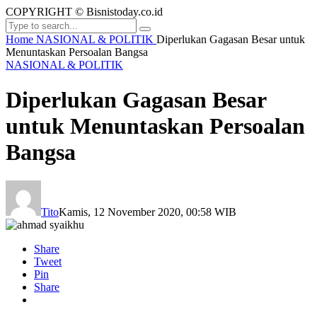
COPYRIGHT © Bisnistoday.co.id
Home
NASIONAL & POLITIK
Diperlukan Gagasan Besar untuk
Menuntaskan Persoalan Bangsa
NASIONAL & POLITIK
Diperlukan Gagasan Besar
untuk Menuntaskan Persoalan
Bangsa
Tito
Kamis, 12 November 2020, 00:58 WIB
Share
Tweet
Pin
Share