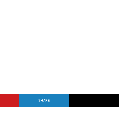
SHARE