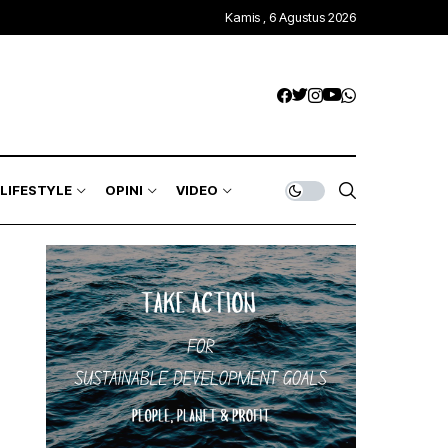
Kamis , 6 Agustus 2026
LIFESTYLE
OPINI
VIDEO