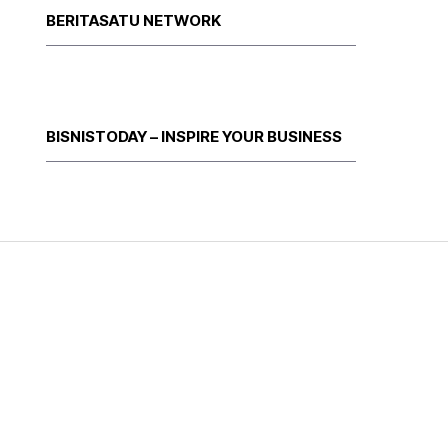
BERITASATU NETWORK
BISNISTODAY – INSPIRE YOUR BUSINESS