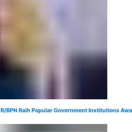
R/BPN Raih Popular Government Institutions Aw