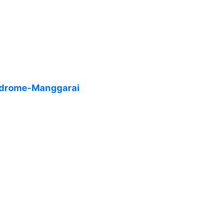
lodrome-Manggarai