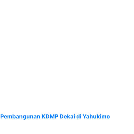
 Pembangunan KDMP Dekai di Yahukimo