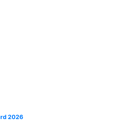
ard 2026