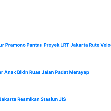
ur Pramono Pantau Proyek LRT Jakarta Rute Ve
r Anak Bikin Ruas Jalan Padat Merayap
akarta Resmikan Stasiun JIS