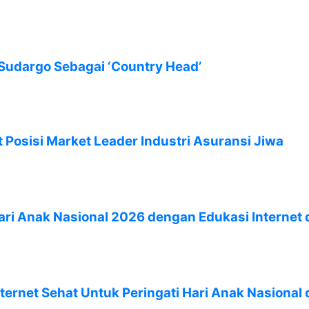
Sudargo Sebagai ‘Country Head’
t Posisi Market Leader Industri Asuransi Jiwa
i Anak Nasional 2026 dengan Edukasi Internet
ernet Sehat Untuk Peringati Hari Anak Nasional