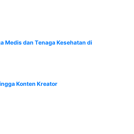
ga Medis dan Tenaga Kesehatan di
hingga Konten Kreator