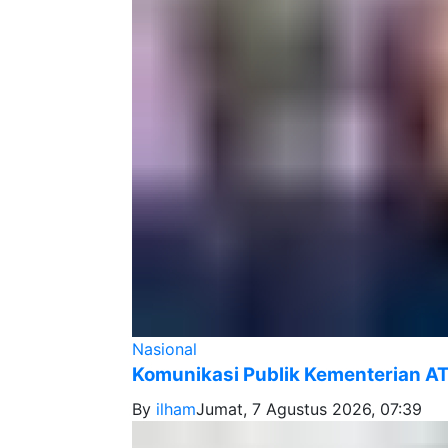
Nasional
Komunikasi Publik Kementerian AT
By
ilham
Jumat, 7 Agustus 2026, 07:39