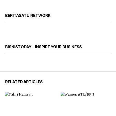
BERITASATU NETWORK
BISNISTODAY – INSPIRE YOUR BUSINESS
RELATED ARTICLES