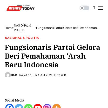
NASIONAL &
Home
Fungsionaris Partai Gelora Beri Pemahaman
POLITIK
‘Arah Baru Indonesia
NASIONAL & POLITIK
Fungsionaris Partai Gelora
Beri Pemahaman ‘Arah
Baru Indonesia
HAR
RABU, 17 FEBRUARI 2021, 15:12 WIB
Social Media