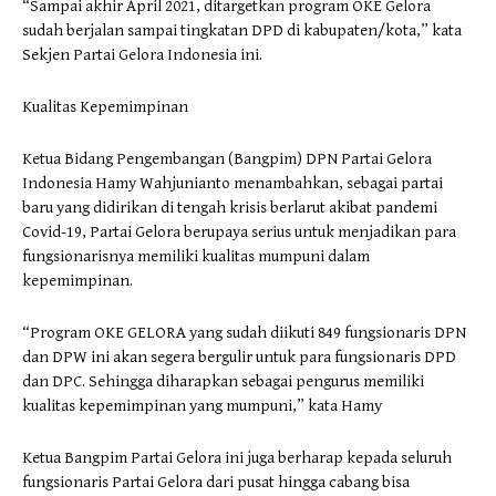
“Sampai akhir April 2021, ditargetkan program OKE Gelora
sudah berjalan sampai tingkatan DPD di kabupaten/kota,” kata
Sekjen Partai Gelora Indonesia ini.
Kualitas Kepemimpinan
Ketua Bidang Pengembangan (Bangpim) DPN Partai Gelora
Indonesia Hamy Wahjunianto menambahkan, sebagai partai
baru yang didirikan di tengah krisis berlarut akibat pandemi
Covid-19, Partai Gelora berupaya serius untuk menjadikan para
fungsionarisnya memiliki kualitas mumpuni dalam
kepemimpinan.
“Program OKE GELORA yang sudah diikuti 849 fungsionaris DPN
dan DPW ini akan segera bergulir untuk para fungsionaris DPD
dan DPC. Sehingga diharapkan sebagai pengurus memiliki
kualitas kepemimpinan yang mumpuni,” kata Hamy
Ketua Bangpim Partai Gelora ini juga berharap kepada seluruh
fungsionaris Partai Gelora dari pusat hingga cabang bisa