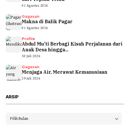
01 Agustus 2026
Gagasan
Makna di Balik Pagar
01 Agustus 2026
Profile
Abdul Mu’ti Berbagi Kisah Perjalanan dari
Anak Desa hingga...
30 Juli 2026
Gagasan
Menjaga Air, Merawat Kemanusiaan
29 Juli 2026
ARSIP
Arsip