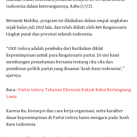
Indonesia dalam keterangannya, Rabu (17/2).
Menurut Mahfuz, program ini dilakukan dalam empat angkatan
sejak bulan Juli 2020 lalu, dan telah diikuti oleh 849 fungsionaris
tingkat pusat dan provinsi seluruh Indonesia.
“OKE Gelora adalah pembuka dari kurikulum diklat
kepemimpinan untuk para fungsionaris partai. Di sini kami
membangun pemahaman bersama tentang cita-cita dan
pemikiran politik partai yang dinamai ‘Arah Baru Indonesia’,”
ujarnya.
Baca :
Partai Gelora: Tekanan Ekonomi Rakyat Bakal Berlangsung
Lama
Karena itu, konsepsi dan cara kerja organisasi, serta karakter
dasar kepemimpinan di Partai Gelora harus mengacu pada ‘Arah
Baru Indonesia.