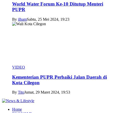
World Water Forum Ke-10 Ditutup Menteri
PUPR
By
ilham
Sabtu, 25 Mei 2024, 19:23
VIDEO
Kementerian PUPR Perbaiki Jalan Daerah di
Kota Cilegon
By
Tito
Jumat, 29 Maret 2024, 19:53
Home