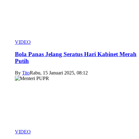
VIDEO
Bola Panas Jelang Seratus Hari Kabinet Merah
Putih
By
Tito
Rabu, 15 Januari 2025, 08:12
VIDEO