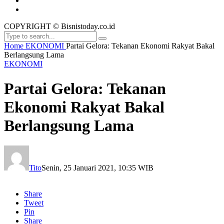
COPYRIGHT © Bisnistoday.co.id
Home
EKONOMI
Partai Gelora: Tekanan Ekonomi Rakyat Bakal
Berlangsung Lama
EKONOMI
Partai Gelora: Tekanan
Ekonomi Rakyat Bakal
Berlangsung Lama
Tito
Senin, 25 Januari 2021, 10:35 WIB
Share
Tweet
Pin
Share