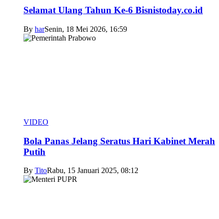
Selamat Ulang Tahun Ke-6 Bisnistoday.co.id
By
har
Senin, 18 Mei 2026, 16:59
VIDEO
Bola Panas Jelang Seratus Hari Kabinet Merah
Putih
By
Tito
Rabu, 15 Januari 2025, 08:12