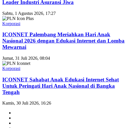
Leader Industri Asuransi Jiwa
Sabtu, 1 Agustus 2026, 17:27
Korporasi
ICONNET Palembang Meriahkan Hari Anak
Nasional 2026 dengan Edukasi Internet dan Lomba
Mewarnai
Jumat, 31 Juli 2026, 08:04
Korporasi
ICONNET Sahabat Anak Edukasi Internet Sehat
Untuk Peringati Hari Anak Nasional di Bangka
Tengah
Kamis, 30 Juli 2026, 16:26