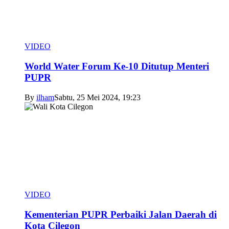
VIDEO
World Water Forum Ke-10 Ditutup Menteri
PUPR
By
ilham
Sabtu, 25 Mei 2024, 19:23
VIDEO
Kementerian PUPR Perbaiki Jalan Daerah di
Kota Cilegon