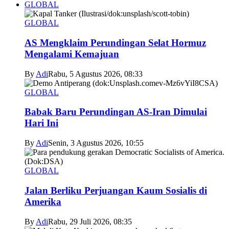
GLOBAL
GLOBAL
AS Mengklaim Perundingan Selat Hormuz
Mengalami Kemajuan
By
Adi
Rabu, 5 Agustus 2026, 08:33
GLOBAL
Babak Baru Perundingan AS-Iran Dimulai
Hari Ini
By
Adi
Senin, 3 Agustus 2026, 10:55
GLOBAL
Jalan Berliku Perjuangan Kaum Sosialis di
Amerika
By
Adi
Rabu, 29 Juli 2026, 08:35