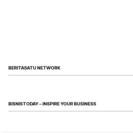
BERITASATU NETWORK
BISNISTODAY – INSPIRE YOUR BUSINESS