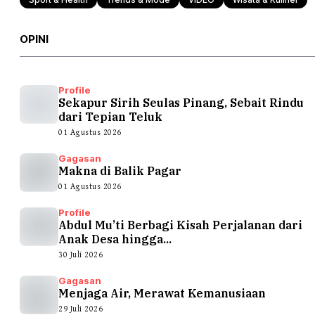
OPINI
Profile
Sekapur Sirih Seulas Pinang, Sebait Rindu
dari Tepian Teluk
01 Agustus 2026
Gagasan
Makna di Balik Pagar
01 Agustus 2026
Profile
Abdul Mu’ti Berbagi Kisah Perjalanan dari
Anak Desa hingga...
30 Juli 2026
Gagasan
Menjaga Air, Merawat Kemanusiaan
29 Juli 2026