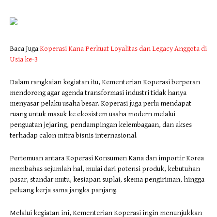
Baca Juga:
Koperasi Kana Perkuat Loyalitas dan Legacy Anggota di
Usia ke-3
Dalam rangkaian kegiatan itu, Kementerian Koperasi berperan
mendorong agar agenda transformasi industri tidak hanya
menyasar pelaku usaha besar. Koperasi juga perlu mendapat
ruang untuk masuk ke ekosistem usaha modern melalui
penguatan jejaring, pendampingan kelembagaan, dan akses
terhadap calon mitra bisnis internasional.
Pertemuan antara Koperasi Konsumen Kana dan importir Korea
membahas sejumlah hal, mulai dari potensi produk, kebutuhan
pasar, standar mutu, kesiapan suplai, skema pengiriman, hingga
peluang kerja sama jangka panjang.
Melalui kegiatan ini, Kementerian Koperasi ingin menunjukkan