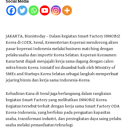
Social Media
JAKARTA, Bisnistoday – Dalam kegiatan Smart Factory INNOBIZ
Korea di COEX, Seoul, Kementerian Koperasi mendorong akses
pasar koperasi Indonesia melalui business matching dengan
pelaku usaha dan importir Korea Selatan. Koperasi Konsumen
Kana turut diajak menjajaki kerja sama dagang dengan calon
mitra bisnis Korea. Inisiatif ini disambut baik oleh Ministry of
SMEs and Startups Korea Selatan sebagai langkah memperkuat
jejaring bisnis dan kerja sama Indonesia-Korea.
Kehadiran Kana di Seoul juga berlangsung dalam rangkaian
kegiatan Smart Factory yang melibatkan INNOBIZ Korea.
Kegiatan tersebut terkait dengan kerja sama Smart Factory ODA
Korea-Indonesia, yang berfokus pada penguatan kapasitas
usaha, transformasi industri, dan peningkatan daya saing pelaku
usaha melalui pemanfaatan teknologi.