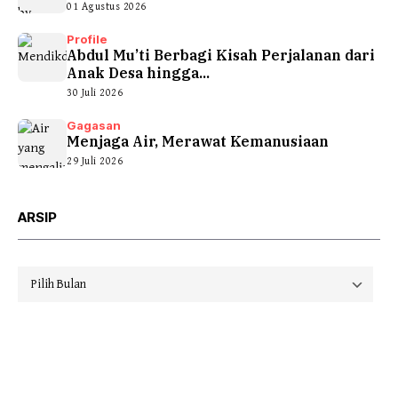
01 Agustus 2026
Profile
Abdul Mu’ti Berbagi Kisah Perjalanan dari
Anak Desa hingga...
30 Juli 2026
Gagasan
Menjaga Air, Merawat Kemanusiaan
29 Juli 2026
ARSIP
Arsip