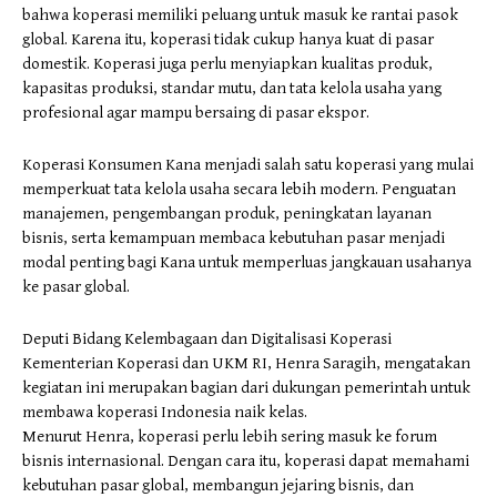
bahwa koperasi memiliki peluang untuk masuk ke rantai pasok
global. Karena itu, koperasi tidak cukup hanya kuat di pasar
domestik. Koperasi juga perlu menyiapkan kualitas produk,
kapasitas produksi, standar mutu, dan tata kelola usaha yang
profesional agar mampu bersaing di pasar ekspor.
Koperasi Konsumen Kana menjadi salah satu koperasi yang mulai
memperkuat tata kelola usaha secara lebih modern. Penguatan
manajemen, pengembangan produk, peningkatan layanan
bisnis, serta kemampuan membaca kebutuhan pasar menjadi
modal penting bagi Kana untuk memperluas jangkauan usahanya
ke pasar global.
Deputi Bidang Kelembagaan dan Digitalisasi Koperasi
Kementerian Koperasi dan UKM RI, Henra Saragih, mengatakan
kegiatan ini merupakan bagian dari dukungan pemerintah untuk
membawa koperasi Indonesia naik kelas.
Menurut Henra, koperasi perlu lebih sering masuk ke forum
bisnis internasional. Dengan cara itu, koperasi dapat memahami
kebutuhan pasar global, membangun jejaring bisnis, dan