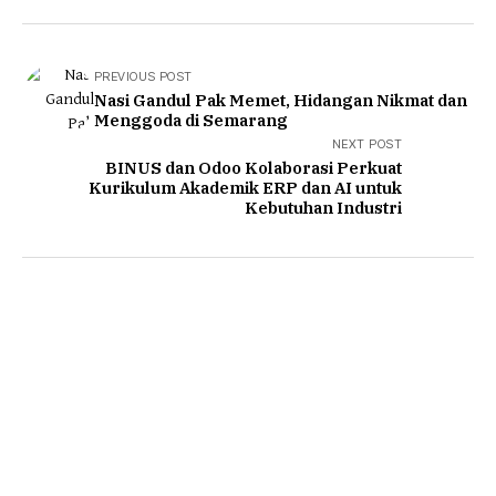
PREVIOUS POST
Nasi Gandul Pak Memet, Hidangan Nikmat dan
Menggoda di Semarang
NEXT POST
BINUS dan Odoo Kolaborasi Perkuat
Kurikulum Akademik ERP dan AI untuk
Kebutuhan Industri