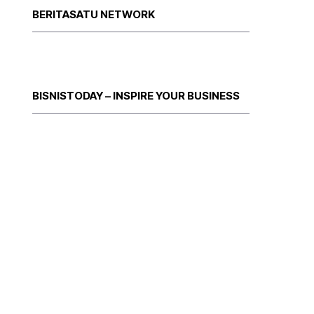
BERITASATU NETWORK
BISNISTODAY – INSPIRE YOUR BUSINESS