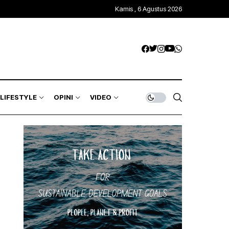
Kamis , 6 Agustus 2026
LIFESTYLE
OPINI
VIDEO