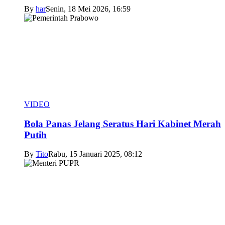
By
har
Senin, 18 Mei 2026, 16:59
VIDEO
Bola Panas Jelang Seratus Hari Kabinet Merah
Putih
By
Tito
Rabu, 15 Januari 2025, 08:12