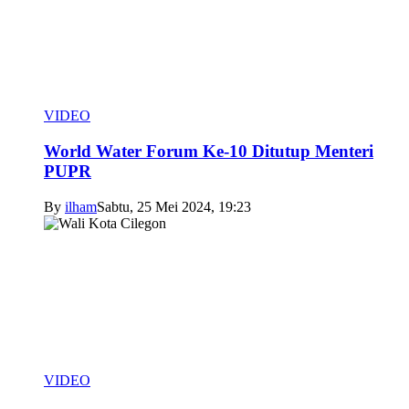
VIDEO
World Water Forum Ke-10 Ditutup Menteri
PUPR
By
ilham
Sabtu, 25 Mei 2024, 19:23
VIDEO