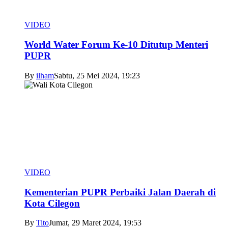
VIDEO
World Water Forum Ke-10 Ditutup Menteri
PUPR
By
ilham
Sabtu, 25 Mei 2024, 19:23
VIDEO
Kementerian PUPR Perbaiki Jalan Daerah di
Kota Cilegon
By
Tito
Jumat, 29 Maret 2024, 19:53