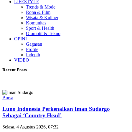
LIFESTYLE
Trends & Mode
Rona & Film
Wisata & Kuliner
Komunitas
Sport & Health
Otomotif & Tekno
OPINI
Gagasan
Profile
Indepth
VIDEO
Recent Posts
Bursa
Luno Indonesia Perkenalkan Iman Sudargo
Sebagai ‘Country Head’
Selasa, 4 Agustus 2026, 07:32