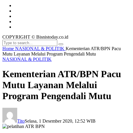
COPYRIGHT © Bisnistoday.co.id
Home
NASIONAL & POLITIK
Kementerian ATR/BPN Pacu
Mutu Layanan Melalui Program Pengendali Mutu
NASIONAL & POLITIK
Kementerian ATR/BPN Pacu
Mutu Layanan Melalui
Program Pengendali Mutu
Tito
Selasa, 1 Desember 2020, 12:52 WIB