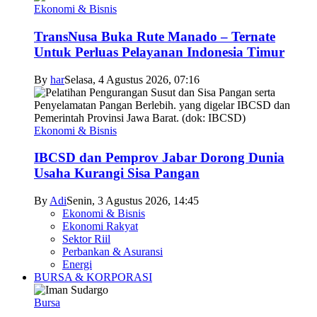
Ekonomi & Bisnis
TransNusa Buka Rute Manado – Ternate
Untuk Perluas Pelayanan Indonesia Timur
By
har
Selasa, 4 Agustus 2026, 07:16
Ekonomi & Bisnis
IBCSD dan Pemprov Jabar Dorong Dunia
Usaha Kurangi Sisa Pangan
By
Adi
Senin, 3 Agustus 2026, 14:45
Ekonomi & Bisnis
Ekonomi Rakyat
Sektor Riil
Perbankan & Asuransi
Energi
BURSA & KORPORASI
Bursa