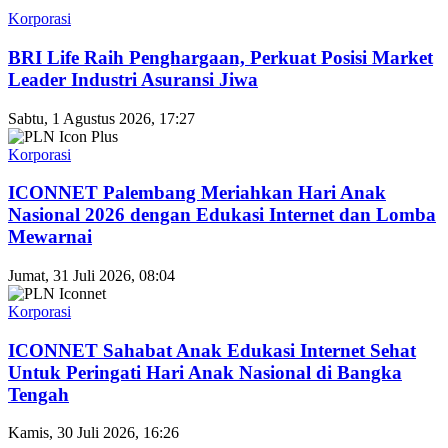
Korporasi
BRI Life Raih Penghargaan, Perkuat Posisi Market
Leader Industri Asuransi Jiwa
Sabtu, 1 Agustus 2026, 17:27
Korporasi
ICONNET Palembang Meriahkan Hari Anak
Nasional 2026 dengan Edukasi Internet dan Lomba
Mewarnai
Jumat, 31 Juli 2026, 08:04
Korporasi
ICONNET Sahabat Anak Edukasi Internet Sehat
Untuk Peringati Hari Anak Nasional di Bangka
Tengah
Kamis, 30 Juli 2026, 16:26