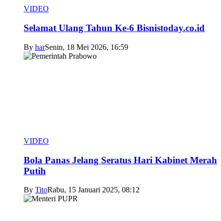
VIDEO
Selamat Ulang Tahun Ke-6 Bisnistoday.co.id
By
har
Senin, 18 Mei 2026, 16:59
VIDEO
Bola Panas Jelang Seratus Hari Kabinet Merah
Putih
By
Tito
Rabu, 15 Januari 2025, 08:12