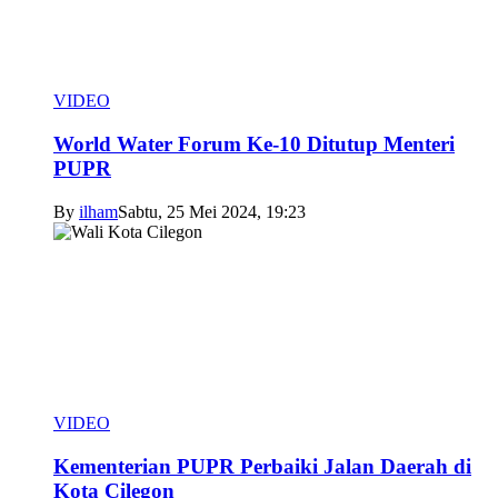
VIDEO
World Water Forum Ke-10 Ditutup Menteri
PUPR
By
ilham
Sabtu, 25 Mei 2024, 19:23
VIDEO
Kementerian PUPR Perbaiki Jalan Daerah di
Kota Cilegon