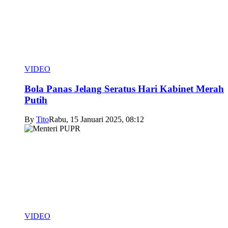
VIDEO
Bola Panas Jelang Seratus Hari Kabinet Merah
Putih
By
Tito
Rabu, 15 Januari 2025, 08:12
VIDEO