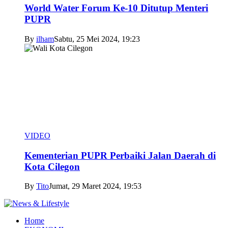
World Water Forum Ke-10 Ditutup Menteri
PUPR
By
ilham
Sabtu, 25 Mei 2024, 19:23
VIDEO
Kementerian PUPR Perbaiki Jalan Daerah di
Kota Cilegon
By
Tito
Jumat, 29 Maret 2024, 19:53
Home