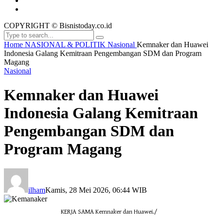
COPYRIGHT © Bisnistoday.co.id
Home
NASIONAL & POLITIK
Nasional
Kemnaker dan Huawei
Indonesia Galang Kemitraan Pengembangan SDM dan Program
Magang
Nasional
Kemnaker dan Huawei
Indonesia Galang Kemitraan
Pengembangan SDM dan
Program Magang
ilham
Kamis, 28 Mei 2026, 06:44 WIB
KERJA SAMA Kemnaker dan Huawei./