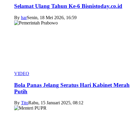
Selamat Ulang Tahun Ke-6 Bisnistoday.co.id
By
har
Senin, 18 Mei 2026, 16:59
VIDEO
Bola Panas Jelang Seratus Hari Kabinet Merah
Putih
By
Tito
Rabu, 15 Januari 2025, 08:12