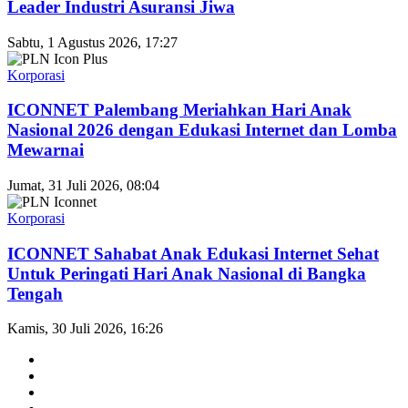
Leader Industri Asuransi Jiwa
Sabtu, 1 Agustus 2026, 17:27
Korporasi
ICONNET Palembang Meriahkan Hari Anak
Nasional 2026 dengan Edukasi Internet dan Lomba
Mewarnai
Jumat, 31 Juli 2026, 08:04
Korporasi
ICONNET Sahabat Anak Edukasi Internet Sehat
Untuk Peringati Hari Anak Nasional di Bangka
Tengah
Kamis, 30 Juli 2026, 16:26