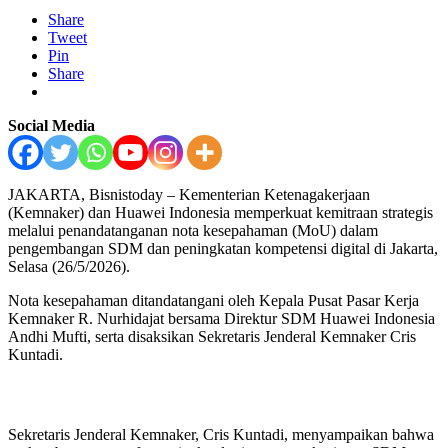
Share
Tweet
Pin
Share
Social Media
JAKARTA, Bisnistoday – Kementerian Ketenagakerjaan
(Kemnaker) dan Huawei Indonesia memperkuat kemitraan strategis
melalui penandatanganan nota kesepahaman (MoU) dalam
pengembangan SDM dan peningkatan kompetensi digital di Jakarta,
Selasa (26/5/2026).
Nota kesepahaman ditandatangani oleh Kepala Pusat Pasar Kerja
Kemnaker R. Nurhidajat bersama Direktur SDM Huawei Indonesia
Andhi Mufti, serta disaksikan Sekretaris Jenderal Kemnaker Cris
Kuntadi.
Sekretaris Jenderal Kemnaker, Cris Kuntadi, menyampaikan bahwa