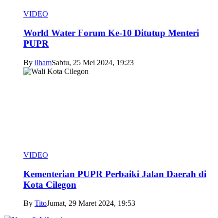
VIDEO
World Water Forum Ke-10 Ditutup Menteri
PUPR
By
ilham
Sabtu, 25 Mei 2024, 19:23
VIDEO
Kementerian PUPR Perbaiki Jalan Daerah di
Kota Cilegon
By
Tito
Jumat, 29 Maret 2024, 19:53