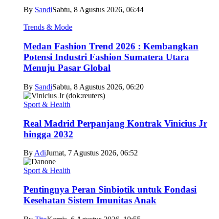
By
Sandi
Sabtu, 8 Agustus 2026, 06:44
Trends & Mode
Medan Fashion Trend 2026 : Kembangkan
Potensi Industri Fashion Sumatera Utara
Menuju Pasar Global
By
Sandi
Sabtu, 8 Agustus 2026, 06:20
Sport & Health
Real Madrid Perpanjang Kontrak Vinicius Jr
hingga 2032
By
Adi
Jumat, 7 Agustus 2026, 06:52
Sport & Health
Pentingnya Peran Sinbiotik untuk Fondasi
Kesehatan Sistem Imunitas Anak