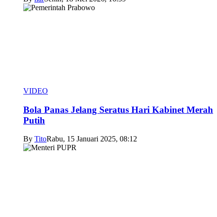
VIDEO
Bola Panas Jelang Seratus Hari Kabinet Merah
Putih
By
Tito
Rabu, 15 Januari 2025, 08:12