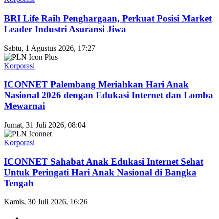
BRI Life Raih Penghargaan, Perkuat Posisi Market
Leader Industri Asuransi Jiwa
Sabtu, 1 Agustus 2026, 17:27
Korporasi
ICONNET Palembang Meriahkan Hari Anak
Nasional 2026 dengan Edukasi Internet dan Lomba
Mewarnai
Jumat, 31 Juli 2026, 08:04
Korporasi
ICONNET Sahabat Anak Edukasi Internet Sehat
Untuk Peringati Hari Anak Nasional di Bangka
Tengah
Kamis, 30 Juli 2026, 16:26