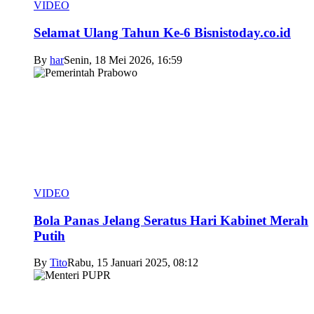
VIDEO
Selamat Ulang Tahun Ke-6 Bisnistoday.co.id
By
har
Senin, 18 Mei 2026, 16:59
VIDEO
Bola Panas Jelang Seratus Hari Kabinet Merah
Putih
By
Tito
Rabu, 15 Januari 2025, 08:12