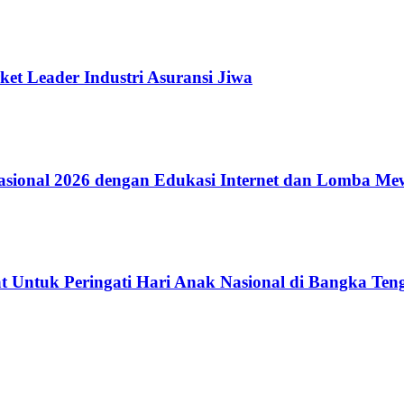
ket Leader Industri Asuransi Jiwa
ional 2026 dengan Edukasi Internet dan Lomba Me
 Untuk Peringati Hari Anak Nasional di Bangka Ten