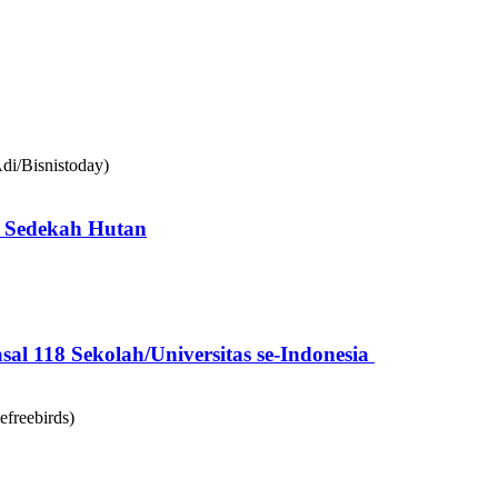
 Sedekah Hutan
l 118 Sekolah/Universitas se-Indonesia