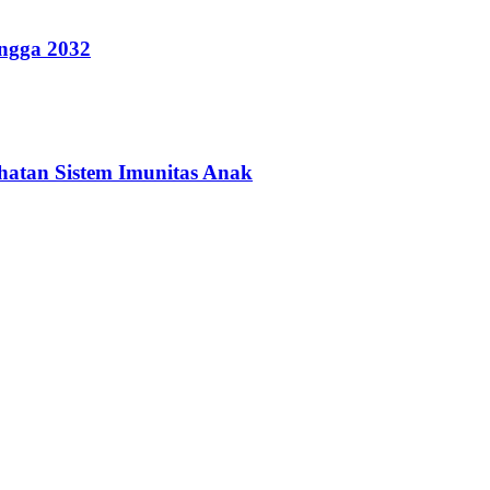
ingga 2032
hatan Sistem Imunitas Anak