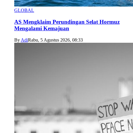
GLOBAL
AS Mengklaim Perundingan Selat Hormuz
Mengalami Kemajuan
By
Adi
Rabu, 5 Agustus 2026, 08:33