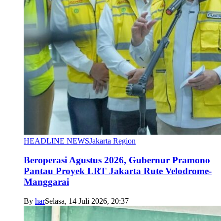
HEADLINE NEWS
Jakarta Region
Beroperasi Agustus 2026, Gubernur Pramono
Pantau Proyek LRT Jakarta Rute Velodrome-
Manggarai
By
har
Selasa, 14 Juli 2026, 20:37