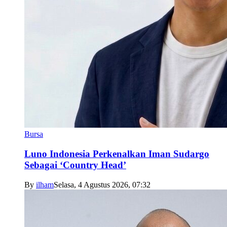
Bursa
Luno Indonesia Perkenalkan Iman Sudargo
Sebagai ‘Country Head’
By
ilham
Selasa, 4 Agustus 2026, 07:32