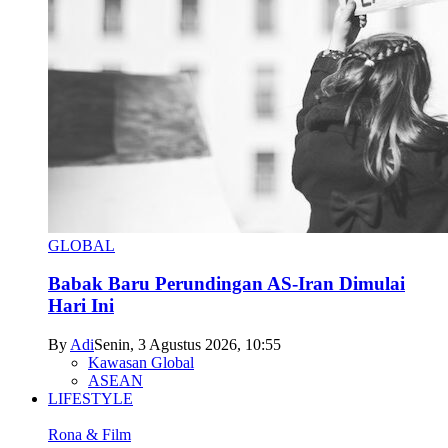
GLOBAL
Babak Baru Perundingan AS-Iran Dimulai
Hari Ini
By
Adi
Senin, 3 Agustus 2026, 10:55
Kawasan Global
ASEAN
LIFESTYLE
Rona & Film