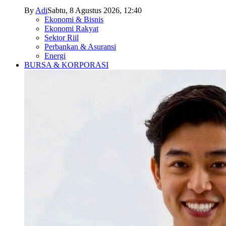
By
Adi
Sabtu, 8 Agustus 2026, 12:40
Ekonomi & Bisnis
Ekonomi Rakyat
Sektor Riil
Perbankan & Asuransi
Energi
BURSA & KORPORASI