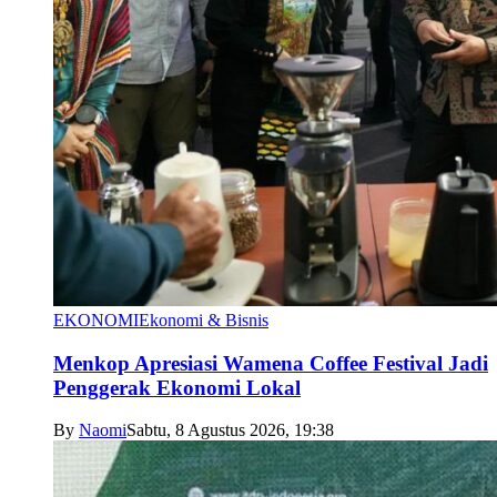
EKONOMI
Ekonomi & Bisnis
Menkop Apresiasi Wamena Coffee Festival Jadi
Penggerak Ekonomi Lokal
By
Naomi
Sabtu, 8 Agustus 2026, 19:38