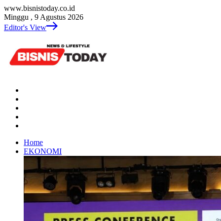
www.bisnistoday.co.id
Minggu , 9 Agustus 2026
Editor's View
Home
EKONOMI