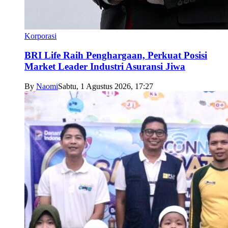
Korporasi
BRI Life Raih Penghargaan, Perkuat Posisi
Market Leader Industri Asuransi Jiwa
By
Naomi
Sabtu, 1 Agustus 2026, 17:27