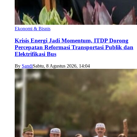
Ekonomi & Bisnis
Krisis Energi Jadi Momentum, ITDP Dorong
Percepatan Reformasi Transportasi Publik dan
Elektrifikasi Bus
By
Sandi
Sabtu, 8 Agustus 2026, 14:04