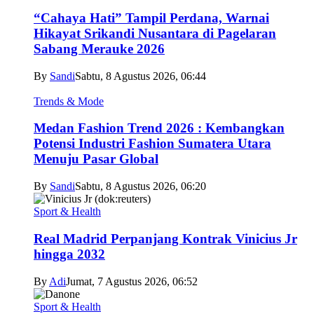
“Cahaya Hati” Tampil Perdana, Warnai
Hikayat Srikandi Nusantara di Pagelaran
Sabang Merauke 2026
By
Sandi
Sabtu, 8 Agustus 2026, 06:44
Trends & Mode
Medan Fashion Trend 2026 : Kembangkan
Potensi Industri Fashion Sumatera Utara
Menuju Pasar Global
By
Sandi
Sabtu, 8 Agustus 2026, 06:20
Sport & Health
Real Madrid Perpanjang Kontrak Vinicius Jr
hingga 2032
By
Adi
Jumat, 7 Agustus 2026, 06:52
Sport & Health