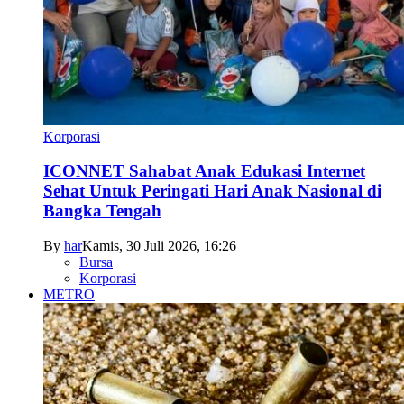
Korporasi
ICONNET Sahabat Anak Edukasi Internet
Sehat Untuk Peringati Hari Anak Nasional di
Bangka Tengah
By
har
Kamis, 30 Juli 2026, 16:26
Bursa
Korporasi
METRO