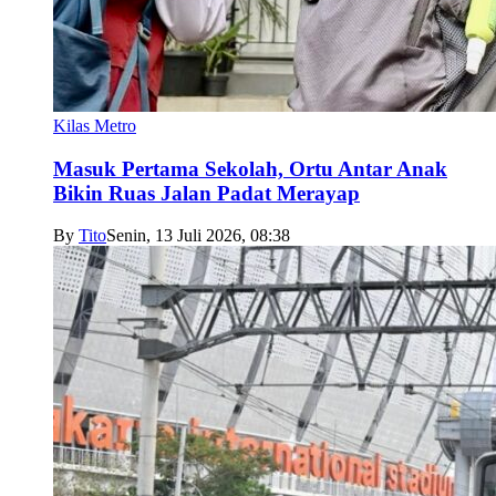
Kilas Metro
Masuk Pertama Sekolah, Ortu Antar Anak
Bikin Ruas Jalan Padat Merayap
By
Tito
Senin, 13 Juli 2026, 08:38