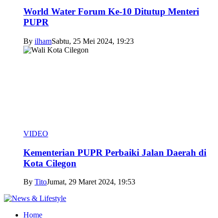
World Water Forum Ke-10 Ditutup Menteri
PUPR
By
ilham
Sabtu, 25 Mei 2024, 19:23
VIDEO
Kementerian PUPR Perbaiki Jalan Daerah di
Kota Cilegon
By
Tito
Jumat, 29 Maret 2024, 19:53
Home