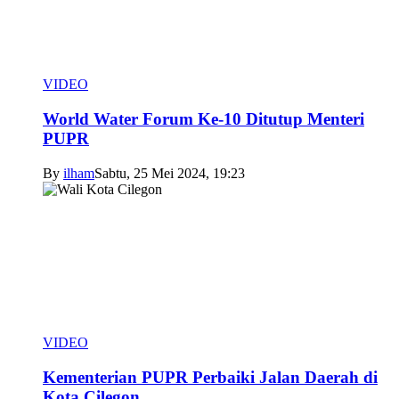
VIDEO
World Water Forum Ke-10 Ditutup Menteri
PUPR
By
ilham
Sabtu, 25 Mei 2024, 19:23
VIDEO
Kementerian PUPR Perbaiki Jalan Daerah di
Kota Cilegon