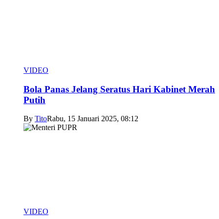
VIDEO
Bola Panas Jelang Seratus Hari Kabinet Merah
Putih
By
Tito
Rabu, 15 Januari 2025, 08:12
VIDEO