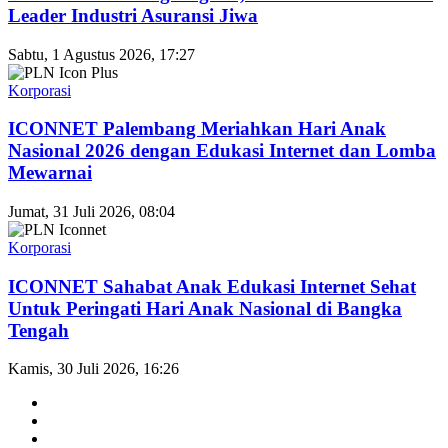
Leader Industri Asuransi Jiwa
Sabtu, 1 Agustus 2026, 17:27
Korporasi
ICONNET Palembang Meriahkan Hari Anak
Nasional 2026 dengan Edukasi Internet dan Lomba
Mewarnai
Jumat, 31 Juli 2026, 08:04
Korporasi
ICONNET Sahabat Anak Edukasi Internet Sehat
Untuk Peringati Hari Anak Nasional di Bangka
Tengah
Kamis, 30 Juli 2026, 16:26