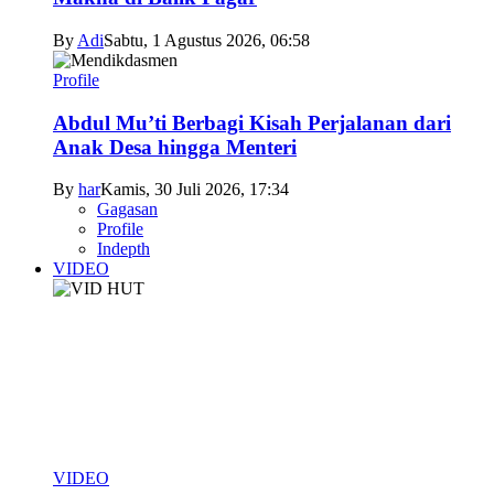
By
Adi
Sabtu, 1 Agustus 2026, 06:58
Profile
Abdul Mu’ti Berbagi Kisah Perjalanan dari
Anak Desa hingga Menteri
By
har
Kamis, 30 Juli 2026, 17:34
Gagasan
Profile
Indepth
VIDEO
VIDEO