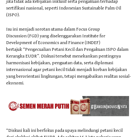
jika tidak ada kebijakan inklusif serta pengakuan terhadap
sertifikasi nasional, seperti Indonesian Sustainable Palm Oil
(ISPO).
Isu ini menjadi sorotan utama dalam Focus Group
Discussion (FGD) yang diselenggarakan Institute for
Development of Economics and Finance (INDEF)
bertajuk “Pengecualian Petani Kecil dan Pengakuan ISPO dalam
Kerangka EUDR”. Diskusi tersebut menekankan pentingnya
harmonisasi kebijakan, penguatan data, serta diplomasi
internasional agar petani kecil tidak menjadi korban kebijakan
yang berorientasi lingkungan, tetapi mengabaikan realitas sosial-
ekonomi.
“Diskusi kali ini berfokus pada upaya melindungi petani kecil