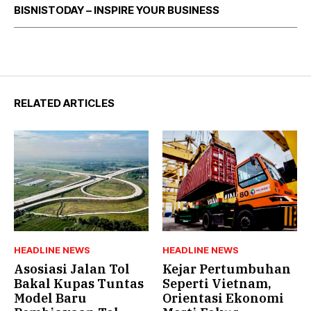
BISNISTODAY – INSPIRE YOUR BUSINESS
RELATED ARTICLES
HEADLINE NEWS
HEADLINE NEWS
Asosiasi Jalan Tol
Kejar Pertumbuhan
Bakal Kupas Tuntas
Seperti Vietnam,
Model Baru
Orientasi Ekonomi