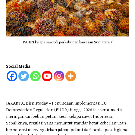
PANEN kelapa sawit di perkebunan kawasan Sumatera./
Social Media
JAKARTA, Bisnistoday – Penundaan implementasi EU
Deforestation Regulation (EUDR) hingga 2026 tak serta-merta
meringankan beban petani kecil kelapa sawit Indonesia.
Sebaliknya, regulasi yang menuntut standar ketat keberlanjutan
berpotensi menyingkirkan jutaan petani dari rantai pasok global