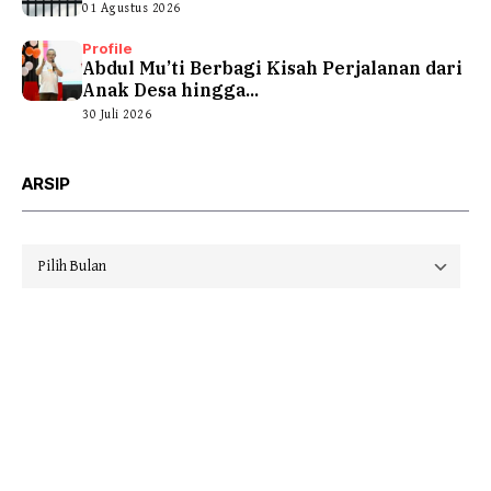
01 Agustus 2026
Profile
Abdul Mu’ti Berbagi Kisah Perjalanan dari
Anak Desa hingga...
30 Juli 2026
ARSIP
Arsip