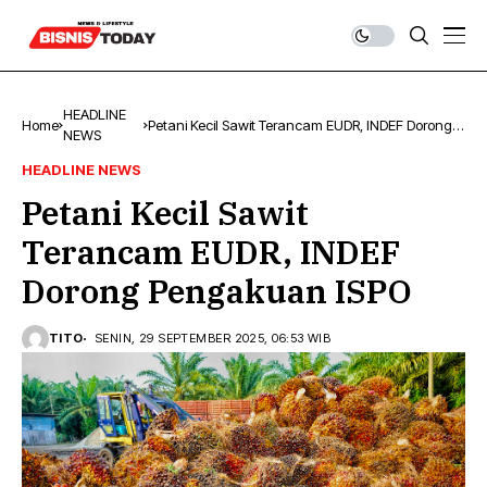
HEADLINE
Home
Petani Kecil Sawit Terancam EUDR, INDEF Dorong
NEWS
Pengakuan ISPO
HEADLINE NEWS
Petani Kecil Sawit
Terancam EUDR, INDEF
Dorong Pengakuan ISPO
TITO
SENIN, 29 SEPTEMBER 2025, 06:53 WIB