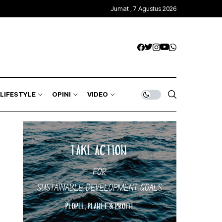
Jumat , 7 Agustus 2026
LIFESTYLE
OPINI
VIDEO