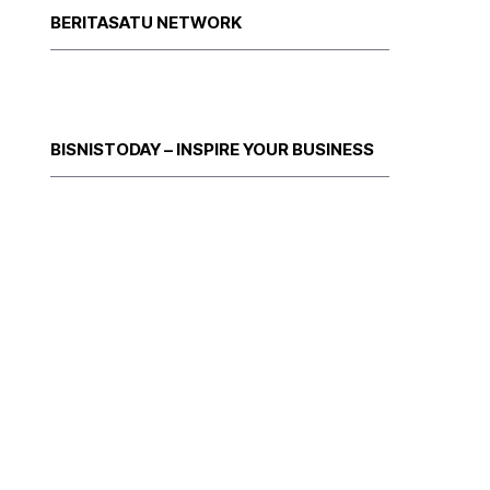
BERITASATU NETWORK
BISNISTODAY – INSPIRE YOUR BUSINESS