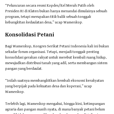
“Peluncuran secara resmi Kopdes/Kel Merah Putih oleh
Presiden RI di Klaten bukan hanya menandai dimulainya sebuah
program, tetapi merupakan titik balik sebuah tonggak
kebangkitan kedaulatan desa,” ucap Wamenkop.
Konsolidasi Petani
Bagi Wamenkop, Kongres Serikat Petani Indonesia kali ini bukan
sekadar forum organisasi. Tetapi, menjadi tonggak penting
konsolidasi gerakan rakyat untuk merebut kembali ruang hidup,
mewujudkan distribusi tanah yang adil, serta membangun sistem
pangan yang berdaulat.
“Inilah saatnya membangkitkan kembali ekonomi kerakyatan
yang berpijak pada kekuatan desa dan koperasi,” ucap
Wamenkop.
Terlebih lagi, Wamenkop mengakui, hingga kini, ketimpangan
agraria dan pangan masih nyata, di mana banyak petani belum