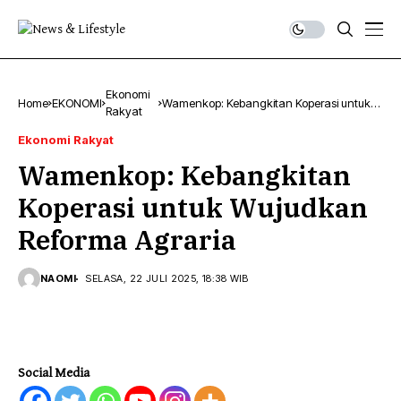
Ekonomi
Home
EKONOMI
Wamenkop: Kebangkitan Koperasi untuk
Rakyat
Wujudkan Reforma Agraria
Ekonomi Rakyat
Wamenkop: Kebangkitan
Koperasi untuk Wujudkan
Reforma Agraria
NAOMI
SELASA, 22 JULI 2025, 18:38 WIB
Social Media