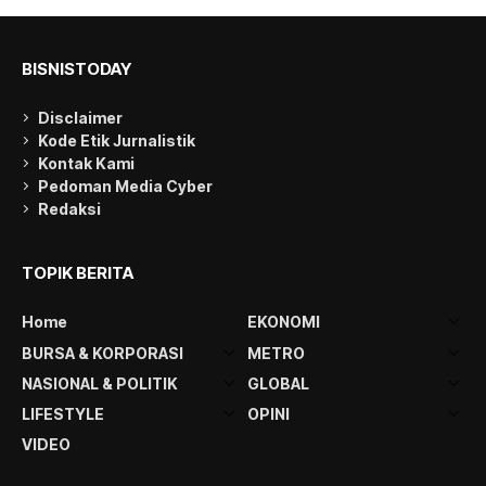
BISNISTODAY
Disclaimer
Kode Etik Jurnalistik
Kontak Kami
Pedoman Media Cyber
Redaksi
TOPIK BERITA
Home
EKONOMI
BURSA & KORPORASI
METRO
NASIONAL & POLITIK
GLOBAL
LIFESTYLE
OPINI
VIDEO