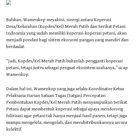
Bahkan, Wamenkop meyakini, sinergi antara Koperasi
Desa/Kelurahan (Kopdes/Kel) Merah Putih dan Serikat Petani
Indonesia yang sudah memiliki koperasi-koperasi petani, akan
menjadi pondasi bagi sistem ekonomi pangan yang mandiri dan
berdaulat.
“Jadi, Kopdes/Kel Merah Putih bukanlah pengganti koperasi
petani, tetapi justru sebagai penguat ekosistem usahanya,” ucap
Wamenkop.
Dalam hal ini, Wamenkop yang juga selaku Koordinator Ketua
Pelaksana Harian Satuan Tugas (Satgas) Percepatan
Pembentukan Kopdes/Kel Merah Putih menyampaikan Serikat
Petani dapat membentuk koperasi sebagai upaya mendorong
hilirisasi agar petani tak hanya menjual hasil panen, tetapi juga
mampu mengelola, mengolah, dan mendistribusikannya secara
kolektif.