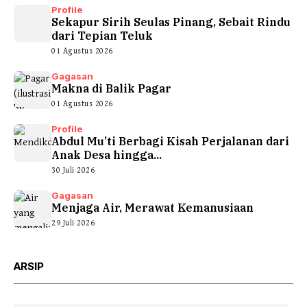
Profile
Sekapur Sirih Seulas Pinang, Sebait Rindu
dari Tepian Teluk
01 Agustus 2026
Gagasan
Makna di Balik Pagar
01 Agustus 2026
Profile
Abdul Mu’ti Berbagi Kisah Perjalanan dari
Anak Desa hingga...
30 Juli 2026
Gagasan
Menjaga Air, Merawat Kemanusiaan
29 Juli 2026
ARSIP