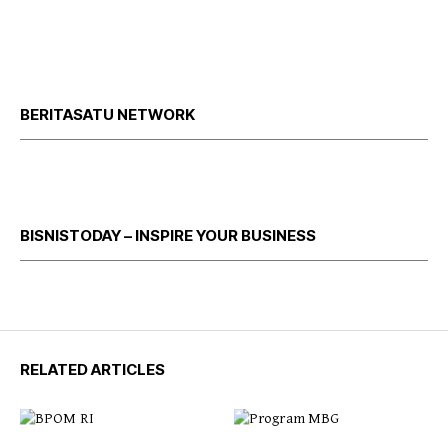
BERITASATU NETWORK
BISNISTODAY – INSPIRE YOUR BUSINESS
RELATED ARTICLES