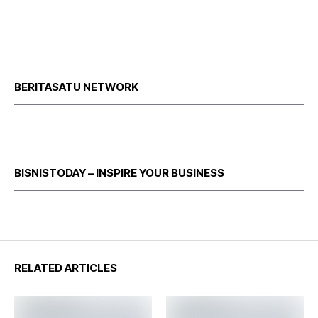
BERITASATU NETWORK
BISNISTODAY – INSPIRE YOUR BUSINESS
RELATED ARTICLES