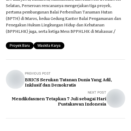
Selatan, Perseroan rencananya mengerjakan tiga proyek,
pertama pembangunan Balai Perbenihan Tanaman Hutan
(BPTH) di Maros, kedua Gedung Kantor Balai Pengamanan dan
Penegakan Hukum Lingkungan Hidup dan Kehutanan
(BPPHLHK) juga, serta ketiga Mess BPPHLHK di Makassar./
Proyek Baru
Waskita Karya
PREVIOUS POST
BRICS Serukan Tatanan Dunia Yang Adil,
Inklusif dan Demokratis
NEXT POST
Mendikdasmen Tetapkan 7 Juli sebagai Hari
Pustakawan Indonesia