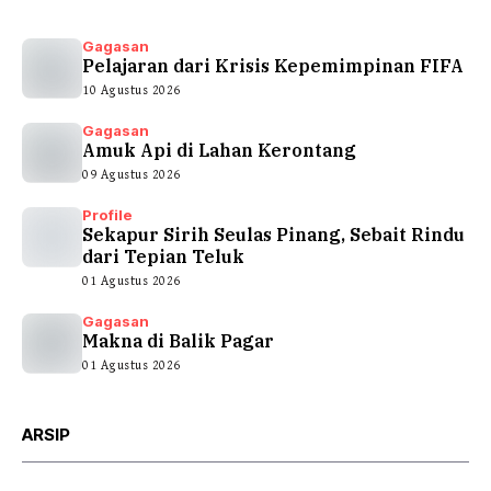
Gagasan
Pelajaran dari Krisis Kepemimpinan FIFA
10 Agustus 2026
Gagasan
Amuk Api di Lahan Kerontang
09 Agustus 2026
Profile
Sekapur Sirih Seulas Pinang, Sebait Rindu
dari Tepian Teluk
01 Agustus 2026
Gagasan
Makna di Balik Pagar
01 Agustus 2026
ARSIP