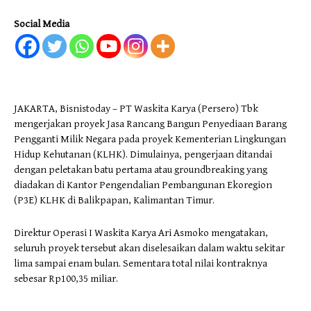
Social Media
JAKARTA, Bisnistoday – PT Waskita Karya (Persero) Tbk
mengerjakan proyek Jasa Rancang Bangun Penyediaan Barang
Pengganti Milik Negara pada proyek Kementerian Lingkungan
Hidup Kehutanan (KLHK). Dimulainya, pengerjaan ditandai
dengan peletakan batu pertama atau groundbreaking yang
diadakan di Kantor Pengendalian Pembangunan Ekoregion
(P3E) KLHK di Balikpapan, Kalimantan Timur.
Direktur Operasi I Waskita Karya Ari Asmoko mengatakan,
seluruh proyek tersebut akan diselesaikan dalam waktu sekitar
lima sampai enam bulan. Sementara total nilai kontraknya
sebesar Rp100,35 miliar.