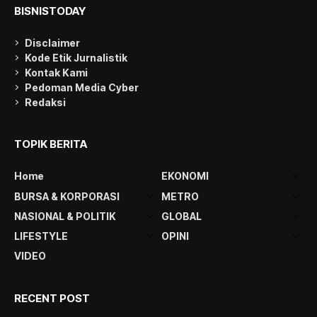
BISNISTODAY
Disclaimer
Kode Etik Jurnalistik
Kontak Kami
Pedoman Media Cyber
Redaksi
TOPIK BERITA
Home
EKONOMI
BURSA & KORPORASI
METRO
NASIONAL & POLITIK
GLOBAL
LIFESTYLE
OPINI
VIDEO
RECENT POST