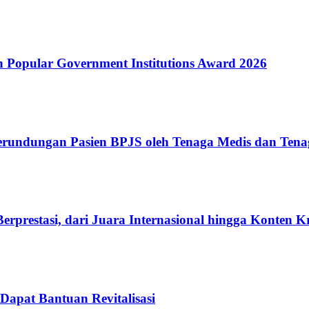
Popular Government Institutions Award 2026
erundungan Pasien BPJS oleh Tenaga Medis dan Tena
rprestasi, dari Juara Internasional hingga Konten K
Dapat Bantuan Revitalisasi