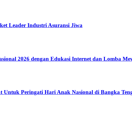
ket Leader Industri Asuransi Jiwa
ional 2026 dengan Edukasi Internet dan Lomba Me
 Untuk Peringati Hari Anak Nasional di Bangka Ten