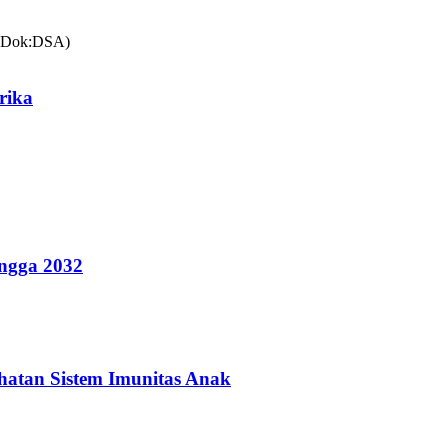
rika
ingga 2032
hatan Sistem Imunitas Anak