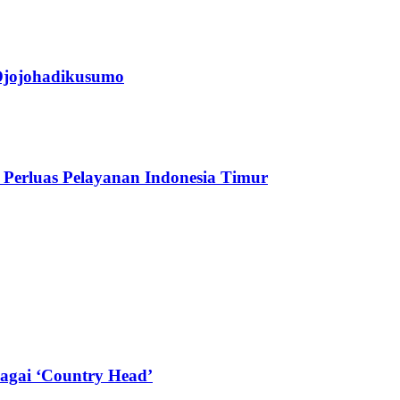
jojohadikusumo
Perluas Pelayanan Indonesia Timur
agai ‘Country Head’