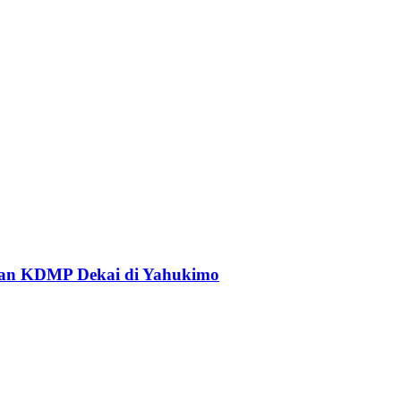
an KDMP Dekai di Yahukimo