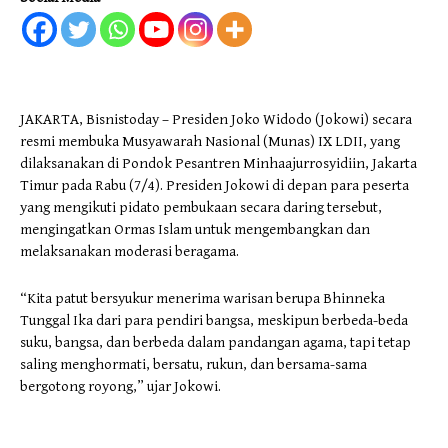
JAKARTA, Bisnistoday – Presiden Joko Widodo (Jokowi) secara
resmi membuka Musyawarah Nasional (Munas) IX LDII, yang
dilaksanakan di Pondok Pesantren Minhaajurrosyidiin, Jakarta
Timur pada Rabu (7/4). Presiden Jokowi di depan para peserta
yang mengikuti pidato pembukaan secara daring tersebut,
mengingatkan Ormas Islam untuk mengembangkan dan
melaksanakan moderasi beragama.
“Kita patut bersyukur menerima warisan berupa Bhinneka
Tunggal Ika dari para pendiri bangsa, meskipun berbeda-beda
suku, bangsa, dan berbeda dalam pandangan agama, tapi tetap
saling menghormati, bersatu, rukun, dan bersama-sama
bergotong royong,” ujar Jokowi.