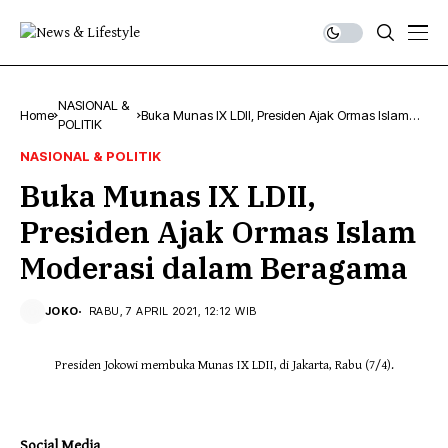
NASIONAL &
Home
Buka Munas IX LDII, Presiden Ajak Ormas Islam
POLITIK
Moderasi dalam Beragama
NASIONAL & POLITIK
Buka Munas IX LDII,
Presiden Ajak Ormas Islam
Moderasi dalam Beragama
JOKO
RABU, 7 APRIL 2021, 12:12 WIB
Presiden Jokowi membuka Munas IX LDII, di Jakarta, Rabu (7/4).
Social Media