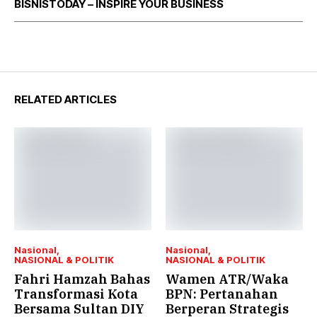
BISNISTODAY – INSPIRE YOUR BUSINESS
RELATED ARTICLES
Nasional
Nasional
NASIONAL & POLITIK
NASIONAL & POLITIK
Fahri Hamzah Bahas
Wamen ATR/Waka
Transformasi Kota
BPN: Pertanahan
Bersama Sultan DIY
Berperan Strategis