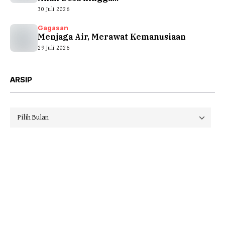
30 Juli 2026
Gagasan
Menjaga Air, Merawat Kemanusiaan
29 Juli 2026
ARSIP
Arsip