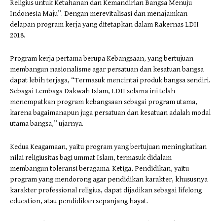
Religius untuk Ketahanan dan Kemandirian Bangsa Menuju
Indonesia Maju”. Dengan merevitalisasi dan menajamkan
delapan program kerja yang ditetapkan dalam Rakernas LDII
2018.
Program kerja pertama berupa Kebangsaan, yang bertujuan
membangun nasionalisme agar persatuan dan kesatuan bangsa
dapat lebih terjaga, “Termasuk mencintai produk bangsa sendiri.
Sebagai Lembaga Dakwah Islam, LDII selama ini telah
menempatkan program kebangsaan sebagai program utama,
karena bagaimanapun juga persatuan dan kesatuan adalah modal
utama bangsa,” ujarnya.
Kedua Keagamaan, yaitu program yang bertujuan meningkatkan
nilai religiusitas bagi ummat Islam, termasuk didalam
membangun toleransi beragama. Ketiga, Pendidikan, yaitu
program yang mendorong agar pendidikan karakter, khususnya
karakter professional religius, dapat dijadikan sebagai lifelong
education, atau pendidikan sepanjang hayat.