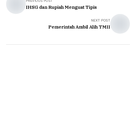
PREVIOUS POST
IHSG dan Rupiah Menguat Tipis
NEXT POST
Pemerintah Ambil Alih TMII