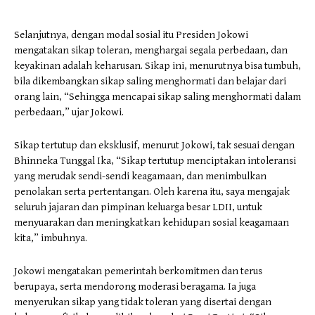
Selanjutnya, dengan modal sosial itu Presiden Jokowi
mengatakan sikap toleran, menghargai segala perbedaan, dan
keyakinan adalah keharusan. Sikap ini, menurutnya bisa tumbuh,
bila dikembangkan sikap saling menghormati dan belajar dari
orang lain, “Sehingga mencapai sikap saling menghormati dalam
perbedaan,” ujar Jokowi.
Sikap tertutup dan eksklusif, menurut Jokowi, tak sesuai dengan
Bhinneka Tunggal Ika, “Sikap tertutup menciptakan intoleransi
yang merudak sendi-sendi keagamaan, dan menimbulkan
penolakan serta pertentangan. Oleh karena itu, saya mengajak
seluruh jajaran dan pimpinan keluarga besar LDII, untuk
menyuarakan dan meningkatkan kehidupan sosial keagamaan
kita,” imbuhnya.
Jokowi mengatakan pemerintah berkomitmen dan terus
berupaya, serta mendorong moderasi beragama. Ia juga
menyerukan sikap yang tidak toleran yang disertai dengan