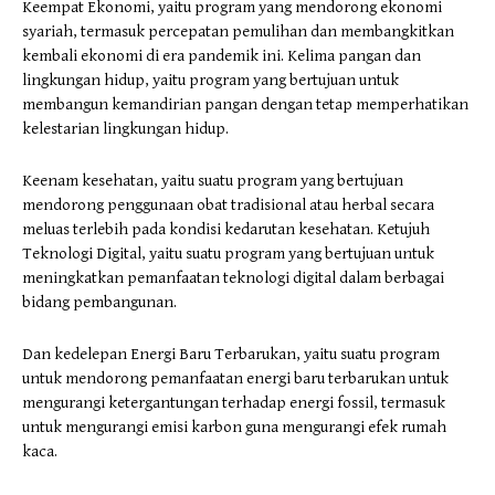
Keempat Ekonomi, yaitu program yang mendorong ekonomi
syariah, termasuk percepatan pemulihan dan membangkitkan
kembali ekonomi di era pandemik ini. Kelima pangan dan
lingkungan hidup, yaitu program yang bertujuan untuk
membangun kemandirian pangan dengan tetap memperhatikan
kelestarian lingkungan hidup.
Keenam kesehatan, yaitu suatu program yang bertujuan
mendorong penggunaan obat tradisional atau herbal secara
meluas terlebih pada kondisi kedarutan kesehatan. Ketujuh
Teknologi Digital, yaitu suatu program yang bertujuan untuk
meningkatkan pemanfaatan teknologi digital dalam berbagai
bidang pembangunan.
Dan kedelepan Energi Baru Terbarukan, yaitu suatu program
untuk mendorong pemanfaatan energi baru terbarukan untuk
mengurangi ketergantungan terhadap energi fossil, termasuk
untuk mengurangi emisi karbon guna mengurangi efek rumah
kaca.