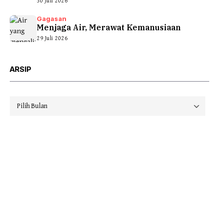
30 Juli 2026
Gagasan
Menjaga Air, Merawat Kemanusiaan
29 Juli 2026
ARSIP
Arsip