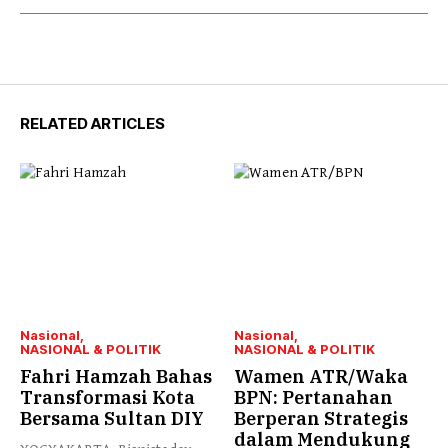
RELATED ARTICLES
Nasional
Nasional
NASIONAL & POLITIK
NASIONAL & POLITIK
Fahri Hamzah Bahas
Wamen ATR/Waka
Transformasi Kota
BPN: Pertanahan
Bersama Sultan DIY
Berperan Strategis
dalam Mendukung