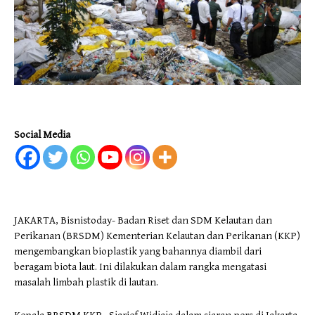
Social Media
JAKARTA, Bisnistoday- Badan Riset dan SDM Kelautan dan
Perikanan (BRSDM) Kementerian Kelautan dan Perikanan (KKP)
mengembangkan bioplastik yang bahannya diambil dari
beragam biota laut. Ini dilakukan dalam rangka mengatasi
masalah limbah plastik di lautan.