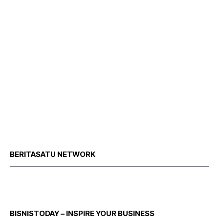
BERITASATU NETWORK
BISNISTODAY – INSPIRE YOUR BUSINESS