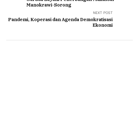
Manokrawi-Sorong
NEXT POST
Pandemi, Koperasi dan Agenda Demokratisasi
Ekonomi