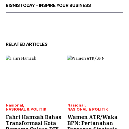
BISNISTODAY – INSPIRE YOUR BUSINESS
RELATED ARTICLES
Nasional
Nasional
NASIONAL & POLITIK
NASIONAL & POLITIK
Fahri Hamzah Bahas
Wamen ATR/Waka
Transformasi Kota
BPN: Pertanahan