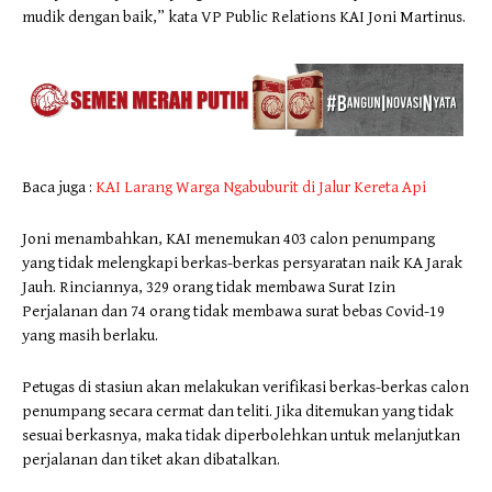
mudik dengan baik,” kata VP Public Relations KAI Joni Martinus.
Baca juga :
KAI Larang Warga Ngabuburit di Jalur Kereta Api
Joni menambahkan, KAI menemukan 403 calon penumpang
yang tidak melengkapi berkas-berkas persyaratan naik KA Jarak
Jauh. Rinciannya, 329 orang tidak membawa Surat Izin
Perjalanan dan 74 orang tidak membawa surat bebas Covid-19
yang masih berlaku.
Petugas di stasiun akan melakukan verifikasi berkas-berkas calon
penumpang secara cermat dan teliti. Jika ditemukan yang tidak
sesuai berkasnya, maka tidak diperbolehkan untuk melanjutkan
perjalanan dan tiket akan dibatalkan.