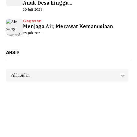
Anak Desa hingga...
30 Juli 2026
Gagasan
Menjaga Air, Merawat Kemanusiaan
29 Juli 2026
ARSIP
Arsip