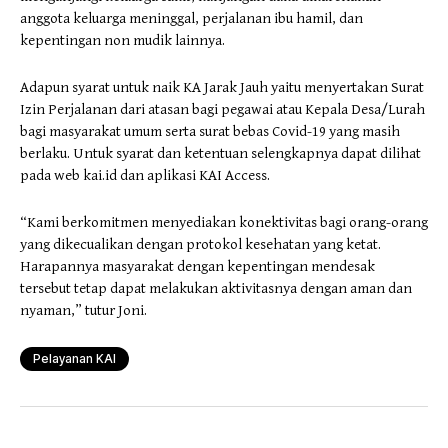
anggota keluarga meninggal, perjalanan ibu hamil, dan
kepentingan non mudik lainnya.
Adapun syarat untuk naik KA Jarak Jauh yaitu menyertakan Surat
Izin Perjalanan dari atasan bagi pegawai atau Kepala Desa/Lurah
bagi masyarakat umum serta surat bebas Covid-19 yang masih
berlaku. Untuk syarat dan ketentuan selengkapnya dapat dilihat
pada web kai.id dan aplikasi KAI Access.
“Kami berkomitmen menyediakan konektivitas bagi orang-orang
yang dikecualikan dengan protokol kesehatan yang ketat.
Harapannya masyarakat dengan kepentingan mendesak
tersebut tetap dapat melakukan aktivitasnya dengan aman dan
nyaman,” tutur Joni.
Pelayanan KAI