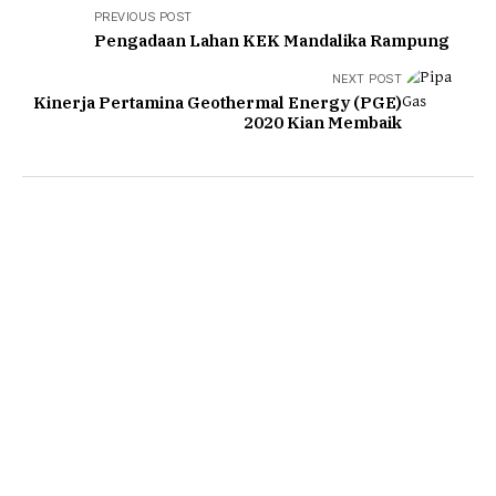
PREVIOUS POST
Pengadaan Lahan KEK Mandalika Rampung
NEXT POST
Kinerja Pertamina Geothermal Energy (PGE)
2020 Kian Membaik