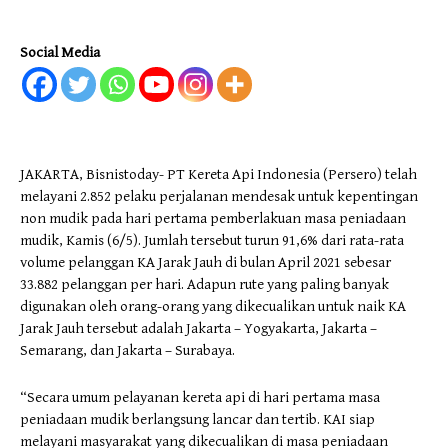
Social Media
JAKARTA, Bisnistoday- PT Kereta Api Indonesia (Persero) telah
melayani 2.852 pelaku perjalanan mendesak untuk kepentingan
non mudik pada hari pertama pemberlakuan masa peniadaan
mudik, Kamis (6/5). Jumlah tersebut turun 91,6% dari rata-rata
volume pelanggan KA Jarak Jauh di bulan April 2021 sebesar
33.882 pelanggan per hari. Adapun rute yang paling banyak
digunakan oleh orang-orang yang dikecualikan untuk naik KA
Jarak Jauh tersebut adalah Jakarta – Yogyakarta, Jakarta –
Semarang, dan Jakarta – Surabaya.
“Secara umum pelayanan kereta api di hari pertama masa
peniadaan mudik berlangsung lancar dan tertib. KAI siap
melayani masyarakat yang dikecualikan di masa peniadaan