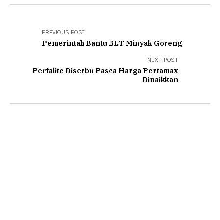
PREVIOUS POST
Pemerintah Bantu BLT Minyak Goreng
NEXT POST
Pertalite Diserbu Pasca Harga Pertamax
Dinaikkan