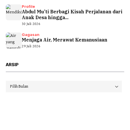
Profile
Abdul Mu’ti Berbagi Kisah Perjalanan dari
Anak Desa hingga...
30 Juli 2026
Gagasan
Menjaga Air, Merawat Kemanusiaan
29 Juli 2026
ARSIP
Arsip