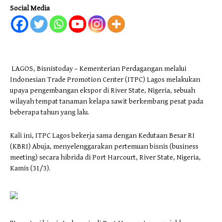
Social Media
LAGOS, Bisnistoday – Kementerian Perdagangan melalui
Indonesian Trade Promotion Center (ITPC) Lagos melakukan
upaya pengembangan ekspor di River State, Nigeria, sebuah
wilayah tempat tanaman kelapa sawit berkembang pesat pada
beberapa tahun yang lalu.
Kali ini, ITPC Lagos bekerja sama dengan Kedutaan Besar RI
(KBRI) Abuja, menyelenggarakan pertemuan bisnis (business
meeting) secara hibrida di Port Harcourt, River State, Nigeria,
Kamis (31/3).