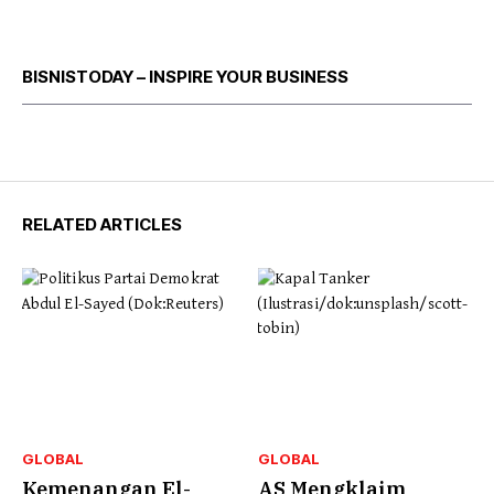
BISNISTODAY – INSPIRE YOUR BUSINESS
RELATED ARTICLES
GLOBAL
GLOBAL
Kemenangan El-
AS Mengklaim