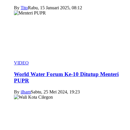
By
Tito
Rabu, 15 Januari 2025, 08:12
VIDEO
World Water Forum Ke-10 Ditutup Menteri
PUPR
By
ilham
Sabtu, 25 Mei 2024, 19:23