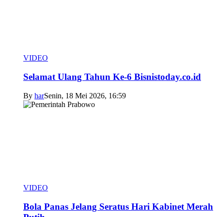
VIDEO
Selamat Ulang Tahun Ke-6 Bisnistoday.co.id
By
har
Senin, 18 Mei 2026, 16:59
VIDEO
Bola Panas Jelang Seratus Hari Kabinet Merah