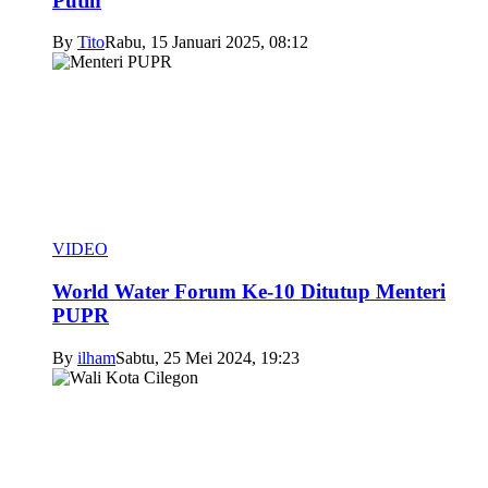
Putih
By
Tito
Rabu, 15 Januari 2025, 08:12
VIDEO
World Water Forum Ke-10 Ditutup Menteri
PUPR
By
ilham
Sabtu, 25 Mei 2024, 19:23