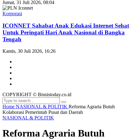
Jumat, 31 Juli 2026, 08:04
Korporasi
ICONNET Sahabat Anak Edukasi Internet Sehat
Untuk Peringati Hari Anak Nasional di Bangka
Tengah
Kamis, 30 Juli 2026, 16:26
COPYRIGHT © Bisnistoday.co.id
Home
NASIONAL & POLITIK
Reforma Agraria Butuh
Kolaborasi Pemerintah Pusat dan Daerah
NASIONAL & POLITIK
Reforma Agraria Butuh