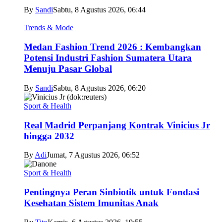
By
Sandi
Sabtu, 8 Agustus 2026, 06:44
Trends & Mode
Medan Fashion Trend 2026 : Kembangkan
Potensi Industri Fashion Sumatera Utara
Menuju Pasar Global
By
Sandi
Sabtu, 8 Agustus 2026, 06:20
Sport & Health
Real Madrid Perpanjang Kontrak Vinicius Jr
hingga 2032
By
Adi
Jumat, 7 Agustus 2026, 06:52
Sport & Health
Pentingnya Peran Sinbiotik untuk Fondasi
Kesehatan Sistem Imunitas Anak