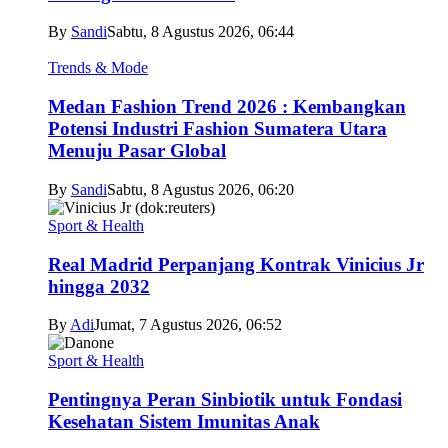
By
Sandi
Sabtu, 8 Agustus 2026, 06:44
Trends & Mode
Medan Fashion Trend 2026 : Kembangkan
Potensi Industri Fashion Sumatera Utara
Menuju Pasar Global
By
Sandi
Sabtu, 8 Agustus 2026, 06:20
Sport & Health
Real Madrid Perpanjang Kontrak Vinicius Jr
hingga 2032
By
Adi
Jumat, 7 Agustus 2026, 06:52
Sport & Health
Pentingnya Peran Sinbiotik untuk Fondasi
Kesehatan Sistem Imunitas Anak