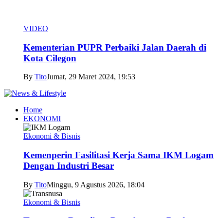
VIDEO
Kementerian PUPR Perbaiki Jalan Daerah di
Kota Cilegon
By
Tito
Jumat, 29 Maret 2024, 19:53
Home
EKONOMI
Ekonomi & Bisnis
Kemenperin Fasilitasi Kerja Sama IKM Logam
Dengan Industri Besar
By
Tito
Minggu, 9 Agustus 2026, 18:04
Ekonomi & Bisnis