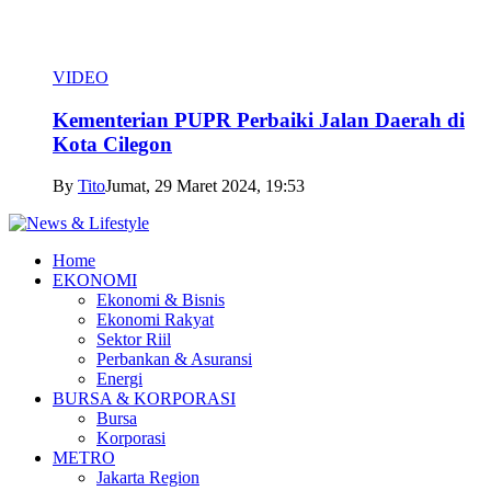
VIDEO
Kementerian PUPR Perbaiki Jalan Daerah di
Kota Cilegon
By
Tito
Jumat, 29 Maret 2024, 19:53
Home
EKONOMI
Ekonomi & Bisnis
Ekonomi Rakyat
Sektor Riil
Perbankan & Asuransi
Energi
BURSA & KORPORASI
Bursa
Korporasi
METRO
Jakarta Region