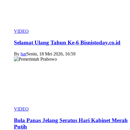
VIDEO
Selamat Ulang Tahun Ke-6 Bisnistoday.co.id
By
har
Senin, 18 Mei 2026, 16:59
VIDEO
Bola Panas Jelang Seratus Hari Kabinet Merah
Putih