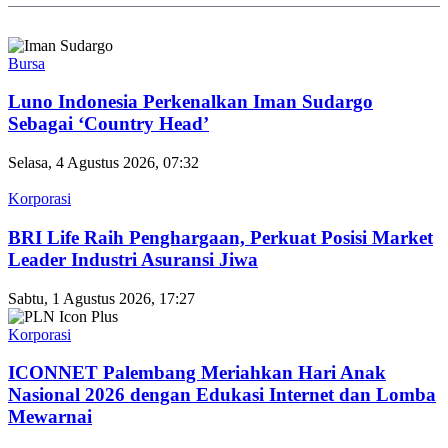
Bursa
Luno Indonesia Perkenalkan Iman Sudargo
Sebagai ‘Country Head’
Selasa, 4 Agustus 2026, 07:32
Korporasi
BRI Life Raih Penghargaan, Perkuat Posisi Market
Leader Industri Asuransi Jiwa
Sabtu, 1 Agustus 2026, 17:27
Korporasi
ICONNET Palembang Meriahkan Hari Anak
Nasional 2026 dengan Edukasi Internet dan Lomba
Mewarnai