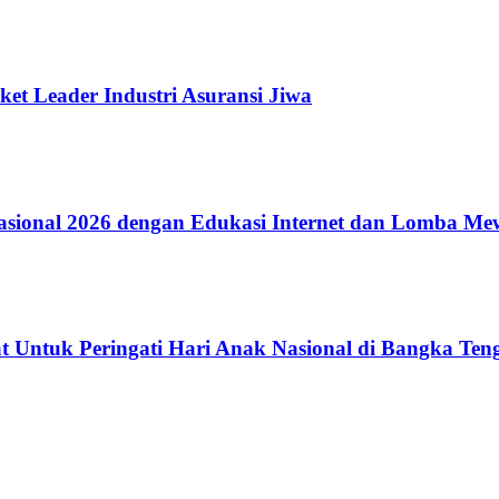
ket Leader Industri Asuransi Jiwa
ional 2026 dengan Edukasi Internet dan Lomba Me
 Untuk Peringati Hari Anak Nasional di Bangka Ten