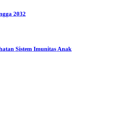
ingga 2032
hatan Sistem Imunitas Anak