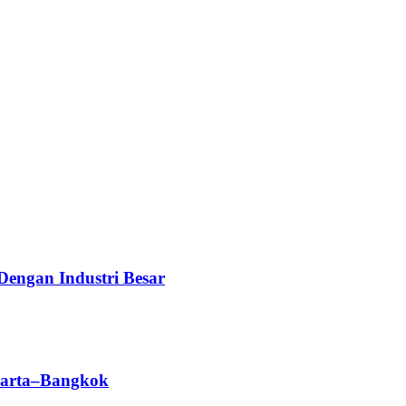
Dengan Industri Besar
karta–Bangkok