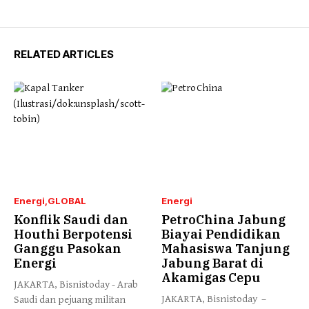
RELATED ARTICLES
Energi
GLOBAL
Energi
Konflik Saudi dan
PetroChina Jabung
Houthi Berpotensi
Biayai Pendidikan
Ganggu Pasokan
Mahasiswa Tanjung
Energi
Jabung Barat di
Akamigas Cepu
JAKARTA, Bisnistoday - Arab
JAKARTA, Bisnistoday –
Saudi dan pejuang militan