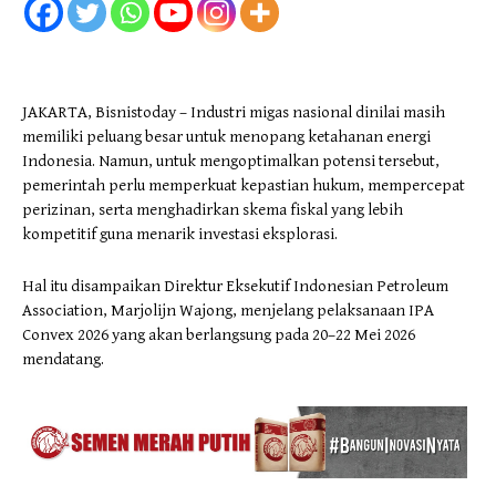
JAKARTA, Bisnistoday – Industri migas nasional dinilai masih
memiliki peluang besar untuk menopang ketahanan energi
Indonesia. Namun, untuk mengoptimalkan potensi tersebut,
pemerintah perlu memperkuat kepastian hukum, mempercepat
perizinan, serta menghadirkan skema fiskal yang lebih
kompetitif guna menarik investasi eksplorasi.
Hal itu disampaikan Direktur Eksekutif Indonesian Petroleum
Association, Marjolijn Wajong, menjelang pelaksanaan IPA
Convex 2026 yang akan berlangsung pada 20–22 Mei 2026
mendatang.