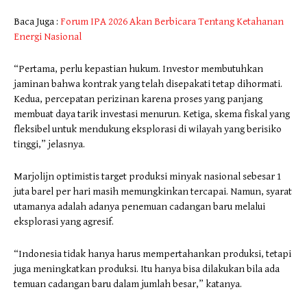
Baca Juga :
Forum IPA 2026 Akan Berbicara Tentang Ketahanan
Energi Nasional
“Pertama, perlu kepastian hukum. Investor membutuhkan
jaminan bahwa kontrak yang telah disepakati tetap dihormati.
Kedua, percepatan perizinan karena proses yang panjang
membuat daya tarik investasi menurun. Ketiga, skema fiskal yang
fleksibel untuk mendukung eksplorasi di wilayah yang berisiko
tinggi,” jelasnya.
Marjolijn optimistis target produksi minyak nasional sebesar 1
juta barel per hari masih memungkinkan tercapai. Namun, syarat
utamanya adalah adanya penemuan cadangan baru melalui
eksplorasi yang agresif.
“Indonesia tidak hanya harus mempertahankan produksi, tetapi
juga meningkatkan produksi. Itu hanya bisa dilakukan bila ada
temuan cadangan baru dalam jumlah besar,” katanya.