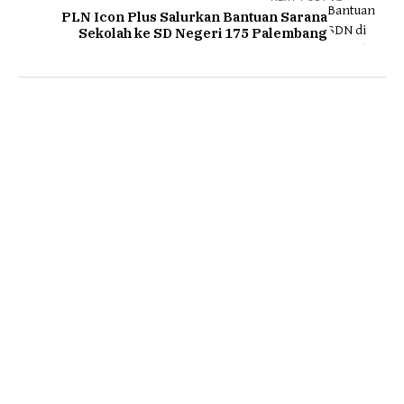
PLN Icon Plus Salurkan Bantuan Sarana
Sekolah ke SD Negeri 175 Palembang