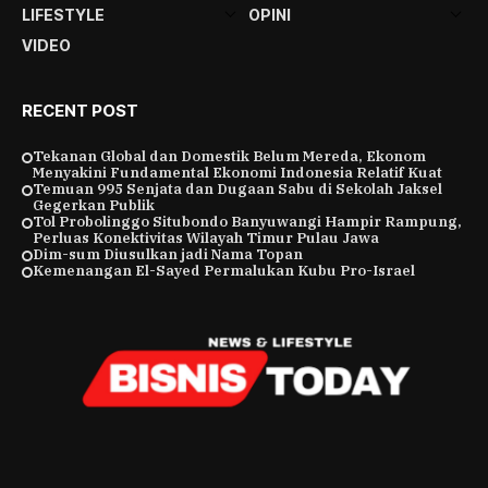
LIFESTYLE
OPINI
VIDEO
RECENT POST
Tekanan Global dan Domestik Belum Mereda, Ekonom
Menyakini Fundamental Ekonomi Indonesia Relatif Kuat
Temuan 995 Senjata dan Dugaan Sabu di Sekolah Jaksel
Gegerkan Publik
Tol Probolinggo Situbondo Banyuwangi Hampir Rampung,
Perluas Konektivitas Wilayah Timur Pulau Jawa
Dim-sum Diusulkan jadi Nama Topan
Kemenangan El-Sayed Permalukan Kubu Pro-Israel