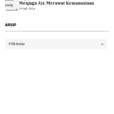
Menjaga Air, Merawat Kemanusiaan
29 Juli 2026
ARSIP
Arsip