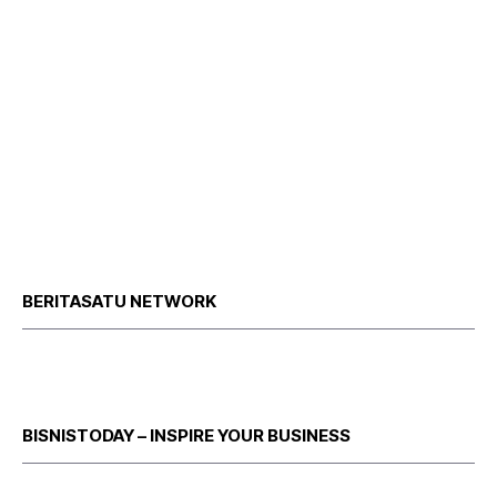
BERITASATU NETWORK
BISNISTODAY – INSPIRE YOUR BUSINESS