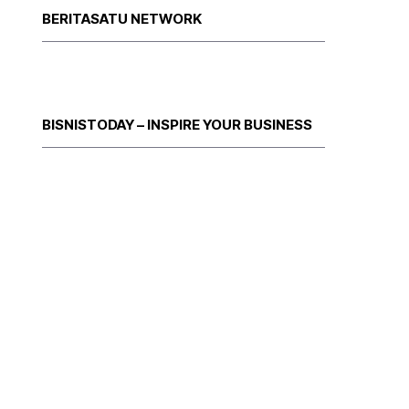
BERITASATU NETWORK
BISNISTODAY – INSPIRE YOUR BUSINESS