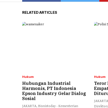
RELATED ARTICLES
Hukum
Hukum
Hubungan Industrial
Teror 
Harmonis, PT Indonesia
Empat
Epson Industry Gelar Dialog
Ditur
Sosial
JAKARTA,
JAKARTA, Bisnistoday - Kementerian
Direktor