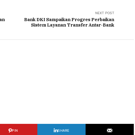
NEXT POST
kan
Bank DKI Sampaikan Progres Perbaikan
Sistem Layanan Transfer Antar-Bank
PIN
SHARE