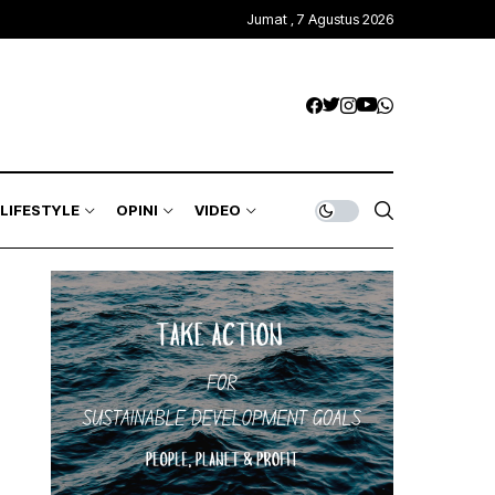
Jumat , 7 Agustus 2026
LIFESTYLE
OPINI
VIDEO