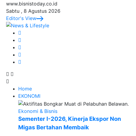
www.bisnistoday.co.id
Sabtu , 8 Agustus 2026
Editor's View
Home
EKONOMI
Ekonomi & Bisnis
Sementer I-2026, Kinerja Ekspor Non
Migas Bertahan Membaik