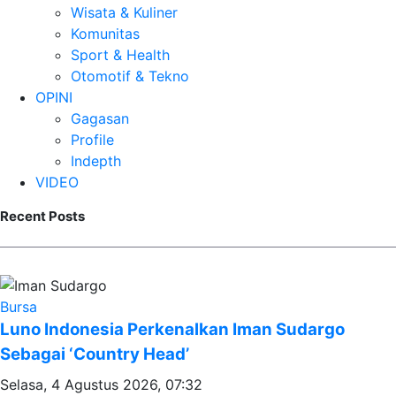
Wisata & Kuliner
Komunitas
Sport & Health
Otomotif & Tekno
OPINI
Gagasan
Profile
Indepth
VIDEO
Recent Posts
Bursa
Luno Indonesia Perkenalkan Iman Sudargo
Sebagai ‘Country Head’
Selasa, 4 Agustus 2026, 07:32