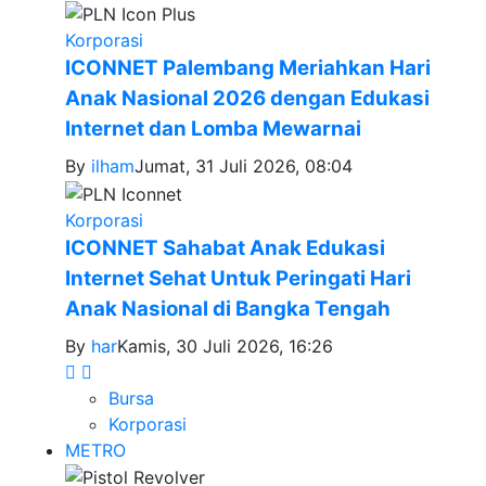
Korporasi
ICONNET Palembang Meriahkan Hari
Anak Nasional 2026 dengan Edukasi
Internet dan Lomba Mewarnai
By
ilham
Jumat, 31 Juli 2026, 08:04
Korporasi
ICONNET Sahabat Anak Edukasi
Internet Sehat Untuk Peringati Hari
Anak Nasional di Bangka Tengah
By
har
Kamis, 30 Juli 2026, 16:26
Bursa
Korporasi
METRO