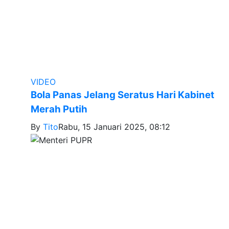
VIDEO
Bola Panas Jelang Seratus Hari Kabinet
Merah Putih
By
Tito
Rabu, 15 Januari 2025, 08:12