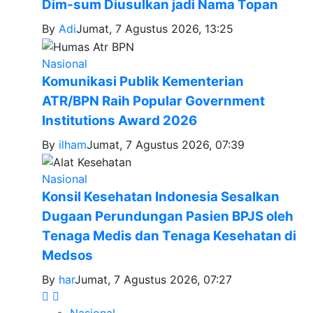
Dim-sum Diusulkan jadi Nama Topan
By
Adi
Jumat, 7 Agustus 2026, 13:25
Nasional
Komunikasi Publik Kementerian
ATR/BPN Raih Popular Government
Institutions Award 2026
By
ilham
Jumat, 7 Agustus 2026, 07:39
Nasional
Konsil Kesehatan Indonesia Sesalkan
Dugaan Perundungan Pasien BPJS oleh
Tenaga Medis dan Tenaga Kesehatan di
Medsos
By
har
Jumat, 7 Agustus 2026, 07:27