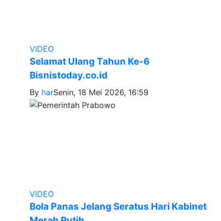
VIDEO
Selamat Ulang Tahun Ke-6
Bisnistoday.co.id
By
har
Senin, 18 Mei 2026, 16:59
VIDEO
Bola Panas Jelang Seratus Hari Kabinet
Merah Putih