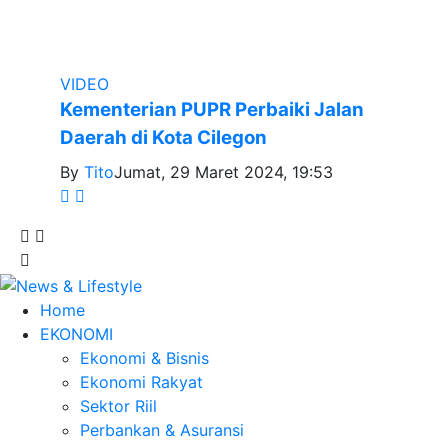
VIDEO
Kementerian PUPR Perbaiki Jalan
Daerah di Kota Cilegon
By
Tito
Jumat, 29 Maret 2024, 19:53
Home
EKONOMI
Ekonomi & Bisnis
Ekonomi Rakyat
Sektor Riil
Perbankan & Asuransi