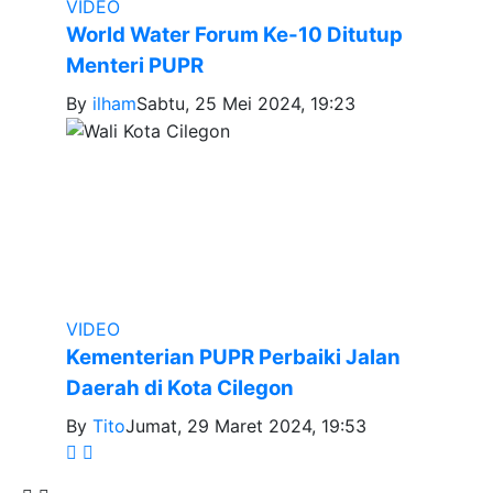
VIDEO
World Water Forum Ke-10 Ditutup
Menteri PUPR
By
ilham
Sabtu, 25 Mei 2024, 19:23
VIDEO
Kementerian PUPR Perbaiki Jalan
Daerah di Kota Cilegon
By
Tito
Jumat, 29 Maret 2024, 19:53