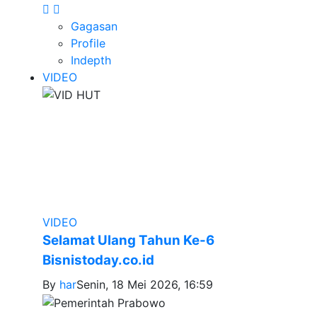
Gagasan
Profile
Indepth
VIDEO
VIDEO
Selamat Ulang Tahun Ke-6
Bisnistoday.co.id
By
har
Senin, 18 Mei 2026, 16:59