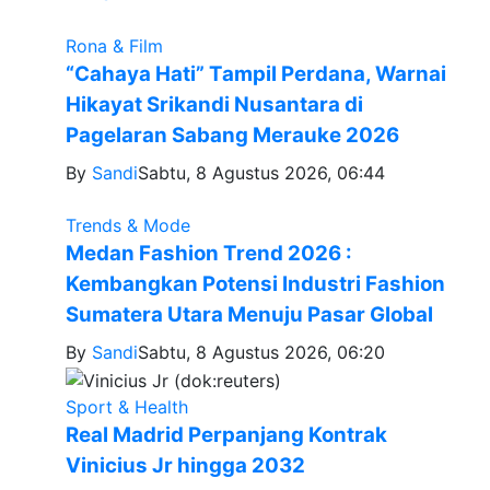
Rona & Film
“Cahaya Hati” Tampil Perdana, Warnai
Hikayat Srikandi Nusantara di
Pagelaran Sabang Merauke 2026
By
Sandi
Sabtu, 8 Agustus 2026, 06:44
Trends & Mode
Medan Fashion Trend 2026 :
Kembangkan Potensi Industri Fashion
Sumatera Utara Menuju Pasar Global
By
Sandi
Sabtu, 8 Agustus 2026, 06:20
Sport & Health
Real Madrid Perpanjang Kontrak
Vinicius Jr hingga 2032