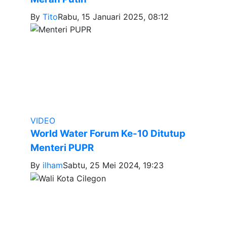
By
Tito
Rabu, 15 Januari 2025, 08:12
VIDEO
World Water Forum Ke-10 Ditutup
Menteri PUPR
By
ilham
Sabtu, 25 Mei 2024, 19:23