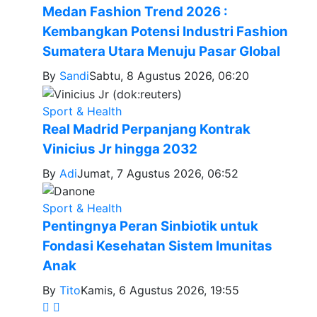
Medan Fashion Trend 2026 :
Kembangkan Potensi Industri Fashion
Sumatera Utara Menuju Pasar Global
By
Sandi
Sabtu, 8 Agustus 2026, 06:20
Sport & Health
Real Madrid Perpanjang Kontrak
Vinicius Jr hingga 2032
By
Adi
Jumat, 7 Agustus 2026, 06:52
Sport & Health
Pentingnya Peran Sinbiotik untuk
Fondasi Kesehatan Sistem Imunitas
Anak
By
Tito
Kamis, 6 Agustus 2026, 19:55