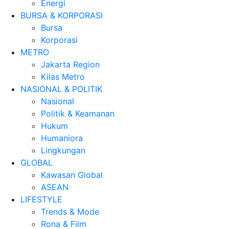
Energi
BURSA & KORPORASI
Bursa
Korporasi
METRO
Jakarta Region
Kilas Metro
NASIONAL & POLITIK
Nasional
Politik & Keamanan
Hukum
Humaniora
Lingkungan
GLOBAL
Kawasan Global
ASEAN
LIFESTYLE
Trends & Mode
Rona & Film