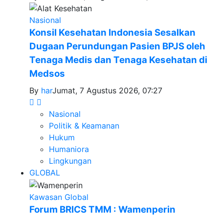
Nasional
Konsil Kesehatan Indonesia Sesalkan
Dugaan Perundungan Pasien BPJS oleh
Tenaga Medis dan Tenaga Kesehatan di
Medsos
By
har
Jumat, 7 Agustus 2026, 07:27
Nasional
Politik & Keamanan
Hukum
Humaniora
Lingkungan
GLOBAL
Kawasan Global
Forum BRICS TMM : Wamenperin