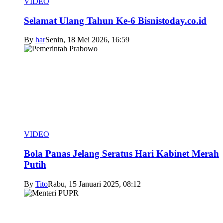
VIDEO
Selamat Ulang Tahun Ke-6 Bisnistoday.co.id
By
har
Senin, 18 Mei 2026, 16:59
VIDEO
Bola Panas Jelang Seratus Hari Kabinet Merah
Putih
By
Tito
Rabu, 15 Januari 2025, 08:12