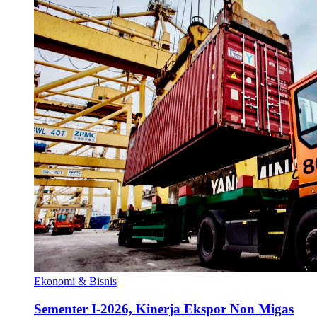
Ekonomi & Bisnis
Sementer I-2026, Kinerja Ekspor Non Migas