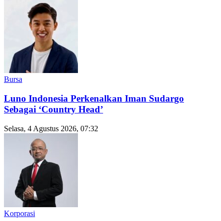
Bursa
Luno Indonesia Perkenalkan Iman Sudargo
Sebagai ‘Country Head’
Selasa, 4 Agustus 2026, 07:32
Korporasi