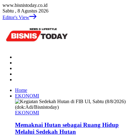
www.bisnistoday.co.id
Sabtu , 8 Agustus 2026
Editor's View
Home
EKONOMI
EKONOMI
Memaknai Hutan sebagai Ruang Hidup
Melalui Sedekah Hutan