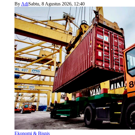
By
Adi
Sabtu, 8 Agustus 2026, 12:40
Ekonomi & Bisnis