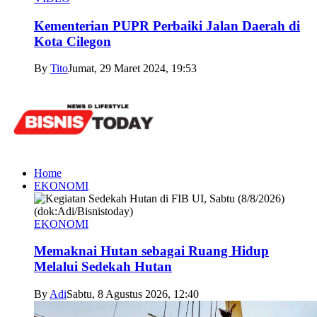
Kementerian PUPR Perbaiki Jalan Daerah di
Kota Cilegon
By
Tito
Jumat, 29 Maret 2024, 19:53
Home
EKONOMI
EKONOMI
Memaknai Hutan sebagai Ruang Hidup
Melalui Sedekah Hutan
By
Adi
Sabtu, 8 Agustus 2026, 12:40