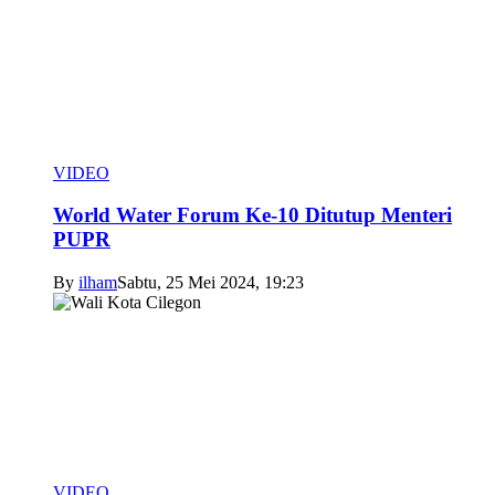
VIDEO
World Water Forum Ke-10 Ditutup Menteri
PUPR
By
ilham
Sabtu, 25 Mei 2024, 19:23
VIDEO