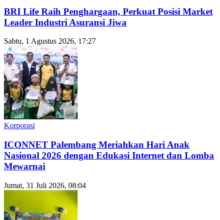
BRI Life Raih Penghargaan, Perkuat Posisi Market
Leader Industri Asuransi Jiwa
Sabtu, 1 Agustus 2026, 17:27
Korporasi
ICONNET Palembang Meriahkan Hari Anak
Nasional 2026 dengan Edukasi Internet dan Lomba
Mewarnai
Jumat, 31 Juli 2026, 08:04