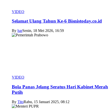
VIDEO
Selamat Ulang Tahun Ke-6 Bisnistoday.co.id
By
har
Senin, 18 Mei 2026, 16:59
VIDEO
Bola Panas Jelang Seratus Hari Kabinet Merah
Putih
By
Tito
Rabu, 15 Januari 2025, 08:12