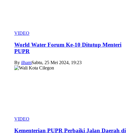
VIDEO
World Water Forum Ke-10 Ditutup Menteri
PUPR
By
ilham
Sabtu, 25 Mei 2024, 19:23
VIDEO
Kementerian PUPR Perbaiki Jalan Daerah di