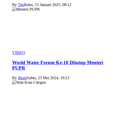
By
Tito
Rabu, 15 Januari 2025, 08:12
VIDEO
World Water Forum Ke-10 Ditutup Menteri
PUPR
By
ilham
Sabtu, 25 Mei 2024, 19:23