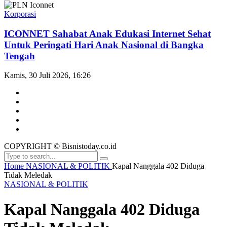
Korporasi
ICONNET Sahabat Anak Edukasi Internet Sehat
Untuk Peringati Hari Anak Nasional di Bangka
Tengah
Kamis, 30 Juli 2026, 16:26
COPYRIGHT © Bisnistoday.co.id
Home
NASIONAL & POLITIK
Kapal Nanggala 402 Diduga
Tidak Meledak
NASIONAL & POLITIK
Kapal Nanggala 402 Diduga