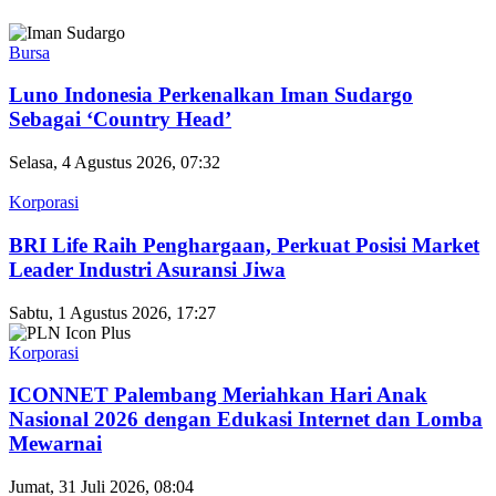
Bursa
Luno Indonesia Perkenalkan Iman Sudargo
Sebagai ‘Country Head’
Selasa, 4 Agustus 2026, 07:32
Korporasi
BRI Life Raih Penghargaan, Perkuat Posisi Market
Leader Industri Asuransi Jiwa
Sabtu, 1 Agustus 2026, 17:27
Korporasi
ICONNET Palembang Meriahkan Hari Anak
Nasional 2026 dengan Edukasi Internet dan Lomba
Mewarnai
Jumat, 31 Juli 2026, 08:04