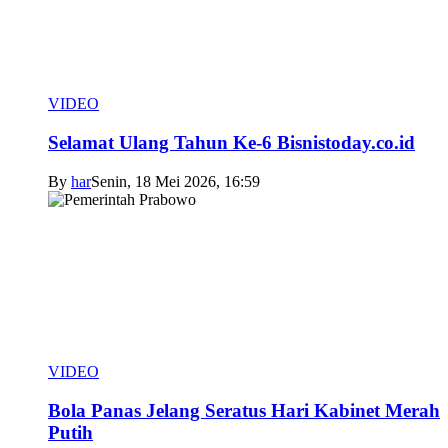
VIDEO
Selamat Ulang Tahun Ke-6 Bisnistoday.co.id
By
har
Senin, 18 Mei 2026, 16:59
VIDEO
Bola Panas Jelang Seratus Hari Kabinet Merah
Putih