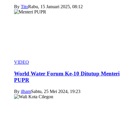
By
Tito
Rabu, 15 Januari 2025, 08:12
VIDEO
World Water Forum Ke-10 Ditutup Menteri
PUPR
By
ilham
Sabtu, 25 Mei 2024, 19:23