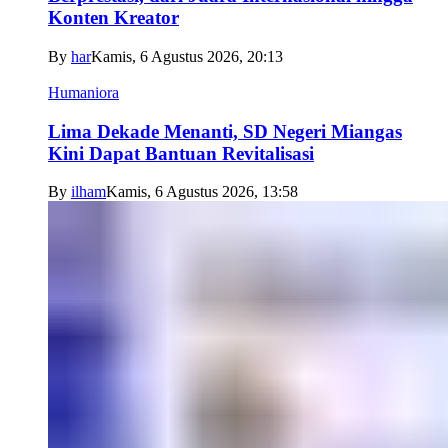
Konten Kreator
By
har
Kamis, 6 Agustus 2026, 20:13
Humaniora
Lima Dekade Menanti, SD Negeri Miangas
Kini Dapat Bantuan Revitalisasi
By
ilham
Kamis, 6 Agustus 2026, 13:58