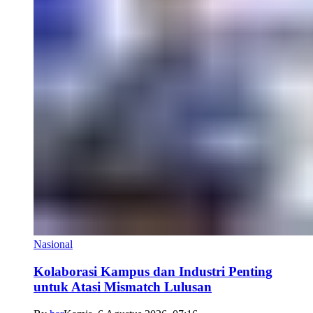
Nasional
Kolaborasi Kampus dan Industri Penting
untuk Atasi Mismatch Lulusan