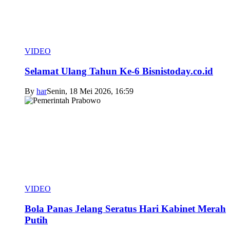
VIDEO
Selamat Ulang Tahun Ke-6 Bisnistoday.co.id
By
har
Senin, 18 Mei 2026, 16:59
VIDEO
Bola Panas Jelang Seratus Hari Kabinet Merah
Putih