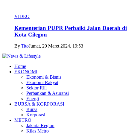
VIDEO
Kementerian PUPR Perbaiki Jalan Daerah di
Kota Cilegon
By
Tito
Jumat, 29 Maret 2024, 19:53
Home
EKONOMI
Ekonomi & Bisnis
Ekonomi Rakyat
Sektor Riil
Perbankan & Asuransi
Energi
BURSA & KORPORASI
Bursa
Korporasi
METRO
Jakarta Region
Kilas Metro