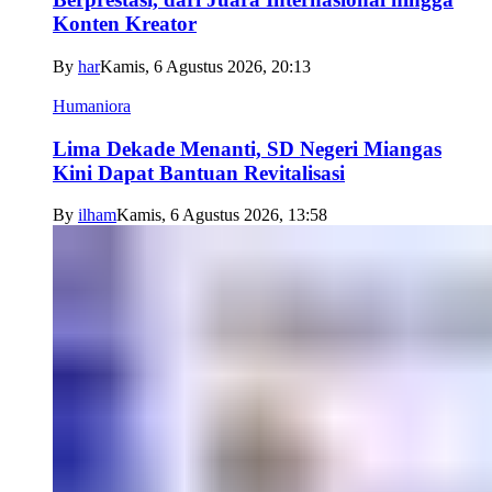
Konten Kreator
By
har
Kamis, 6 Agustus 2026, 20:13
Humaniora
Lima Dekade Menanti, SD Negeri Miangas
Kini Dapat Bantuan Revitalisasi
By
ilham
Kamis, 6 Agustus 2026, 13:58