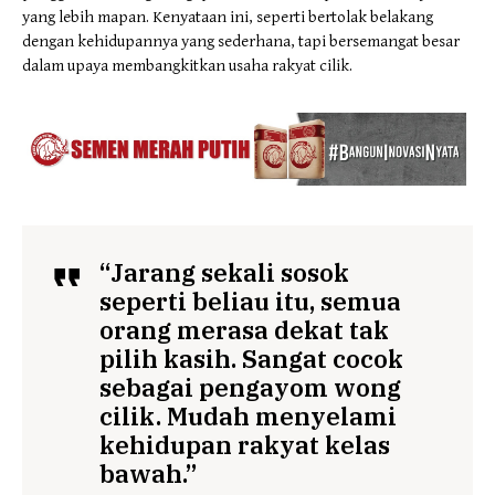
yang lebih mapan. Kenyataan ini, seperti bertolak belakang
dengan kehidupannya yang sederhana, tapi bersemangat besar
dalam upaya membangkitkan usaha rakyat cilik.
“
Jarang sekali sosok
seperti beliau itu, semua
orang merasa dekat tak
pilih kasih. Sangat cocok
sebagai pengayom wong
cilik. Mudah menyelami
kehidupan rakyat kelas
bawah.”