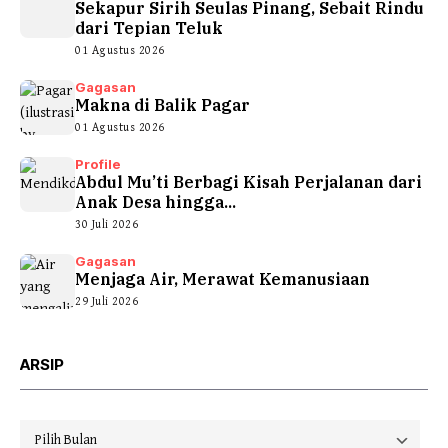
Sekapur Sirih Seulas Pinang, Sebait Rindu
dari Tepian Teluk
01 Agustus 2026
Gagasan
Makna di Balik Pagar
01 Agustus 2026
Profile
Abdul Mu’ti Berbagi Kisah Perjalanan dari
Anak Desa hingga...
30 Juli 2026
Gagasan
Menjaga Air, Merawat Kemanusiaan
29 Juli 2026
ARSIP
Arsip