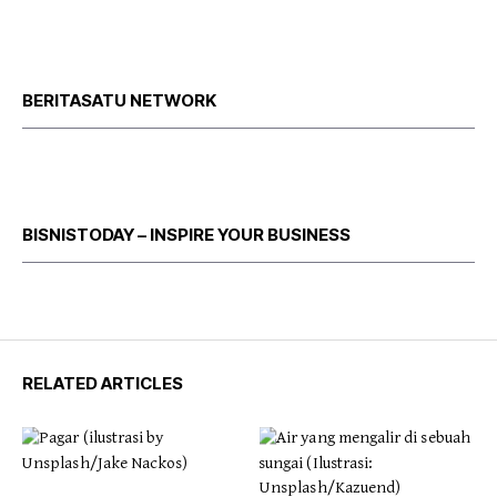
BERITASATU NETWORK
BISNISTODAY – INSPIRE YOUR BUSINESS
RELATED ARTICLES