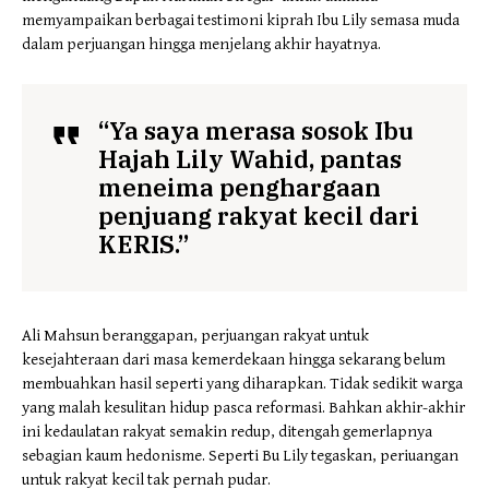
memyampaikan berbagai testimoni kiprah Ibu Lily semasa muda
dalam perjuangan hingga menjelang akhir hayatnya.
“
Ya saya merasa sosok Ibu
Hajah Lily Wahid, pantas
meneima penghargaan
penjuang rakyat kecil dari
KERIS.”
Ali Mahsun beranggapan, perjuangan rakyat untuk
kesejahteraan dari masa kemerdekaan hingga sekarang belum
membuahkan hasil seperti yang diharapkan. Tidak sedikit warga
yang malah kesulitan hidup pasca reformasi. Bahkan akhir-akhir
ini kedaulatan rakyat semakin redup, ditengah gemerlapnya
sebagian kaum hedonisme. Seperti Bu Lily tegaskan, periuangan
untuk rakyat kecil tak pernah pudar.