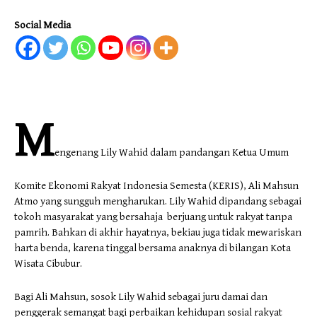
Social Media
M
engenang Lily Wahid dalam pandangan Ketua Umum
Komite Ekonomi Rakyat Indonesia Semesta (KERIS), Ali Mahsun
Atmo yang sungguh mengharukan. Lily Wahid dipandang sebagai
tokoh masyarakat yang bersahaja berjuang untuk rakyat tanpa
pamrih. Bahkan di akhir hayatnya, bekiau juga tidak mewariskan
harta benda, karena tinggal bersama anaknya di bilangan Kota
Wisata Cibubur.
Bagi Ali Mahsun, sosok Lily Wahid sebagai juru damai dan
penggerak semangat bagi perbaikan kehidupan sosial rakyat