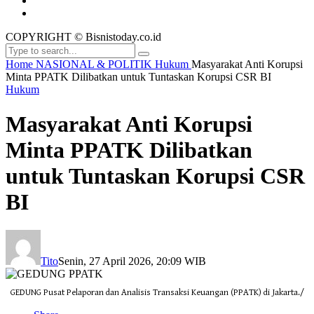
COPYRIGHT © Bisnistoday.co.id
Home
NASIONAL & POLITIK
Hukum
Masyarakat Anti Korupsi
Minta PPATK Dilibatkan untuk Tuntaskan Korupsi CSR BI
Hukum
Masyarakat Anti Korupsi
Minta PPATK Dilibatkan
untuk Tuntaskan Korupsi CSR
BI
Tito
Senin, 27 April 2026, 20:09 WIB
GEDUNG Pusat Pelaporan dan Analisis Transaksi Keuangan (PPATK) di Jakarta./