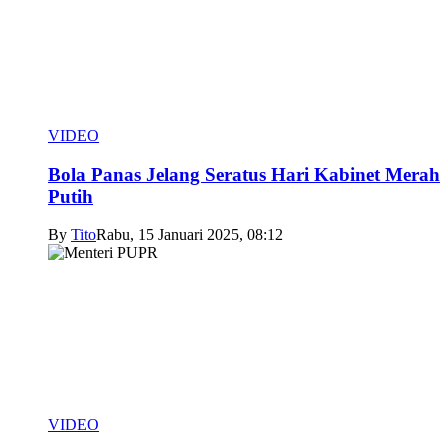
VIDEO
Bola Panas Jelang Seratus Hari Kabinet Merah
Putih
By
Tito
Rabu, 15 Januari 2025, 08:12
VIDEO