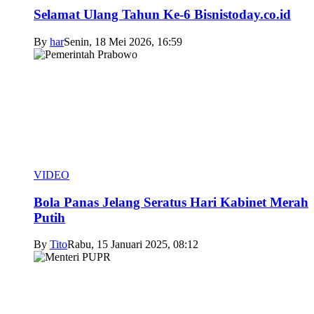
Selamat Ulang Tahun Ke-6 Bisnistoday.co.id
By
har
Senin, 18 Mei 2026, 16:59
VIDEO
Bola Panas Jelang Seratus Hari Kabinet Merah
Putih
By
Tito
Rabu, 15 Januari 2025, 08:12