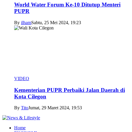
World Water Forum Ke-10 Ditutup Menteri
PUPR
By
ilham
Sabtu, 25 Mei 2024, 19:23
VIDEO
Kementerian PUPR Perbaiki Jalan Daerah di
Kota Cilegon
By
Tito
Jumat, 29 Maret 2024, 19:53
Home