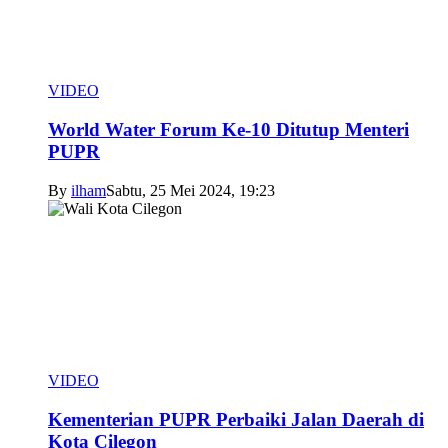
VIDEO
World Water Forum Ke-10 Ditutup Menteri
PUPR
By
ilham
Sabtu, 25 Mei 2024, 19:23
VIDEO
Kementerian PUPR Perbaiki Jalan Daerah di
Kota Cilegon