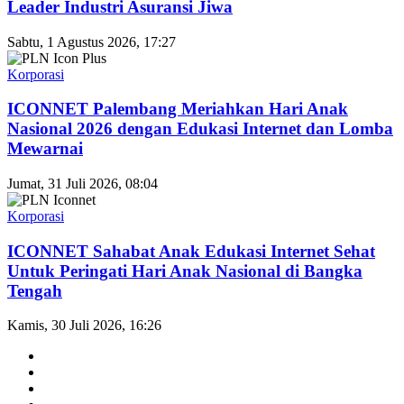
Leader Industri Asuransi Jiwa
Sabtu, 1 Agustus 2026, 17:27
Korporasi
ICONNET Palembang Meriahkan Hari Anak
Nasional 2026 dengan Edukasi Internet dan Lomba
Mewarnai
Jumat, 31 Juli 2026, 08:04
Korporasi
ICONNET Sahabat Anak Edukasi Internet Sehat
Untuk Peringati Hari Anak Nasional di Bangka
Tengah
Kamis, 30 Juli 2026, 16:26